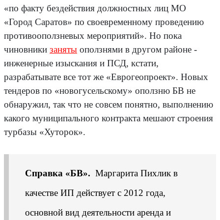
«по факту бездействия должностных лиц МО
«Город Саратов» по своевременному проведению
противооползневых мероприятий». Но пока
чиновники
заняты
оползнями в другом районе -
инженерные изыскания и ПСД, кстати,
разрабатывате все тот же «Еврогеопроект». Новых
тендеров по «новогусельскому» оползню БВ не
обнаружил, так что не совсем понятно, выполнению
какого муниципального контракта мешают строения
турбазы «Хуторок».
Справка «БВ».
Маргарита Пихлик в
качестве ИП действует с 2012 года,
основной вид деятельности аренда и