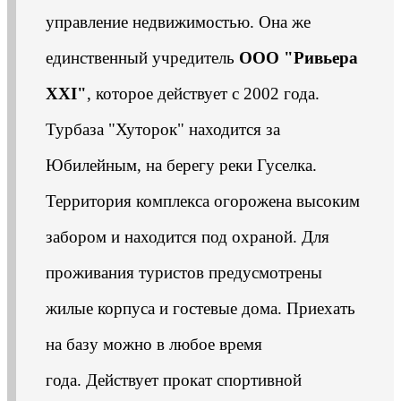
управление недвижимостью. Она же
единственный учредитель
ООО "Ривьера
XXI"
, которое действует с 2002 года.
Турбаза "Хуторок" находится за
Юбилейным, на берегу реки Гуселка.
Территория комплекса огорожена высоким
забором и находится под охраной. Для
проживания туристов предусмотрены
жилые корпуса и гостевые дома. Приехать
на базу можно в любое время
года. Действует прокат спортивной