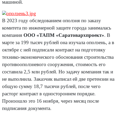
машиной.
В 2023 году обследованием оползня по заказу
комитета по инженерной защите города занималась
компания
ООО «ТАПМ «Саратовархпроект»
. В
марте за 199 тысяч рублей она изучала оползень, а в
октябре с ней подписали контракт на подготовку
технико-экономического обоснования строительства
противооползневого сооружения, стоимость его
составила 2,5 млн рублей. Но задачу компания так и
не выполнила. Заказчик выписал ей две претензии на
общую сумму 18,7 тысячи рублей, после чего
расторг контракт в одностороннем порядке.
Произошло это 16 ноября, через месяц после
подписания документа.