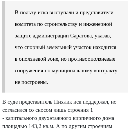
В пользу иска выступали и представители
комитета по строительству и инженерной
защите администрации Саратова, указав,
что спорный земельный участок находится
в оползневой зоне, но противооползневые
сооружения по муниципальному контракту
не построены.
В суде представитель Пихлик иск поддержал, но
согласился со сносом лишь строения 1
- капитального двухэтажного кирпичного дома
площадью 143,2 кв.м. А по другим строениям