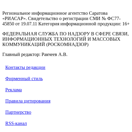
Региональное информационное агентство Саратова
«РИАСАР». Свидетельство о регистрации СМИ № ФС77-
45850 от 19.07.11 Категория информационной продукции: 16+
ФЕДЕРАЛЬНАЯ СЛУЖБА ПО НАДЗОРУ В СФЕРЕ СВЯЗИ,
ИНФОРМАЦИОННЫХ ТЕХНОЛОГИЙ И МАССОВЫХ
КОММУНИКАЦИЙ (РОСКОМНАДЗОР)
Главный редактор: Ракчеев А.В.
Контакты редакции
Фирменный стиль
Реклама
Правила цитирования
Партнерство
RSS-канал