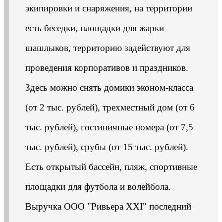
экипировки и снаряжения, на территории
есть беседки, площадки для жарки
шашлыков, территорию задействуют для
проведения корпоративов и праздников.
Здесь можно снять домики эконом-класса
(от 2 тыс. рублей), трехместный дом (от 6
тыс. рублей), гостиничные номера (от 7,5
тыс. рублей), срубы (от 15 тыс. рублей).
Есть открытый бассейн, пляж, спортивные
площадки для футбола и волейбола.
Выручка ООО "Ривьера XXI" последний