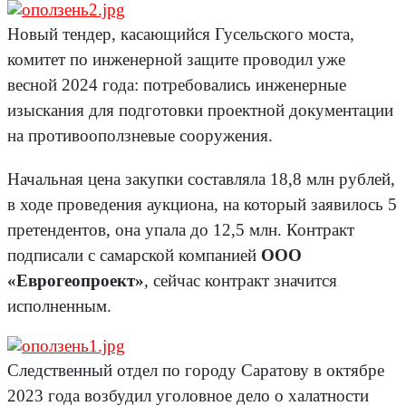
Новый тендер, касающийся Гусельского моста,
комитет по инженерной защите проводил уже
весной 2024 года: потребовались инженерные
изыскания для подготовки проектной документации
на противооползневые сооружения.
Начальная цена закупки составляла 18,8 млн рублей,
в ходе проведения аукциона, на который заявилось 5
претендентов, она упала до 12,5 млн. Контракт
подписали с самарской компанией
ООО
«Еврогеопроект»
, сейчас контракт значится
исполненным.
Следственный отдел по городу Саратову в октябре
2023 года возбудил уголовное дело о халатности