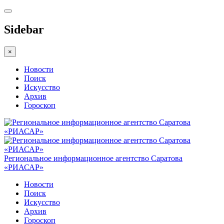
Sidebar
×
Новости
Поиск
Искусство
Архив
Гороскоп
Региональное информационное агентство Саратова
«РИАСАР»
Новости
Поиск
Искусство
Архив
Гороскоп