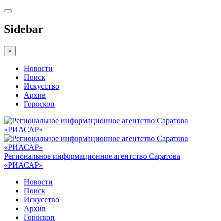
Sidebar
×
Новости
Поиск
Искусство
Архив
Гороскоп
Региональное информационное агентство Саратова
«РИАСАР»
Новости
Поиск
Искусство
Архив
Гороскоп