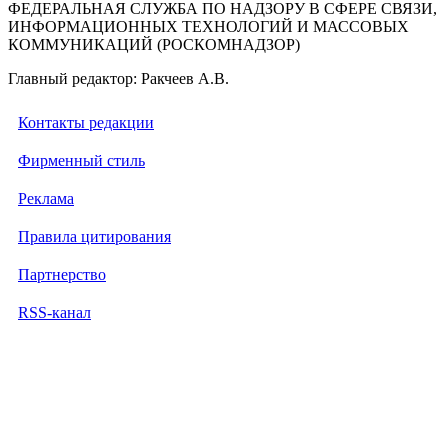
ФЕДЕРАЛЬНАЯ СЛУЖБА ПО НАДЗОРУ В СФЕРЕ СВЯЗИ,
ИНФОРМАЦИОННЫХ ТЕХНОЛОГИЙ И МАССОВЫХ
КОММУНИКАЦИЙ (РОСКОМНАДЗОР)
Главный редактор: Ракчеев А.В.
Контакты редакции
Фирменный стиль
Реклама
Правила цитирования
Партнерство
RSS-канал