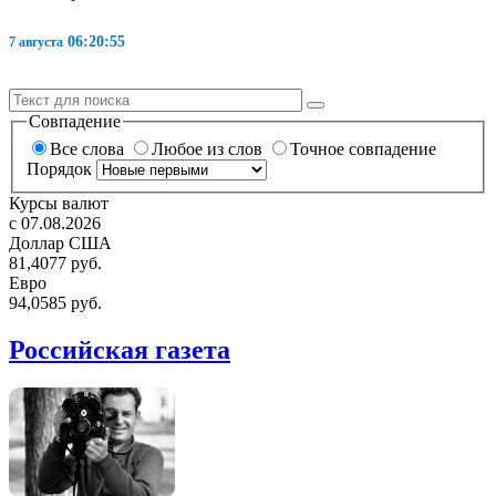
06:20:56
7 августа
Совпадение
Все слова
Любое из слов
Точное совпадение
Порядок
Курсы валют
c 07.08.2026
Доллар США
81,4077 руб.
Евро
94,0585 руб.
Российская газета