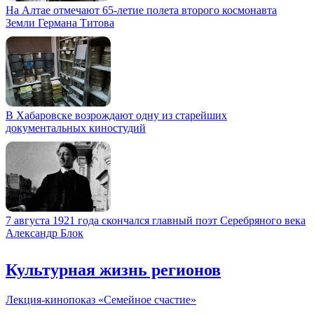
На Алтае отмечают 65-летие полета второго космонавта
Земли Германа Титова
В Хабаровске возрождают одну из старейших
документальных киностудий
7 августа 1921 года скончался главный поэт Серебряного века
Александр Блок
Культурная жизнь регионов
Лекция-кинопоказ «Семейное счастие»