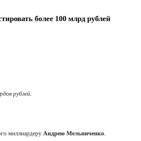
тировать более 100 млрд рублей
рдов рублей.
ого миллиардеру
Андрею Мельниченко
.