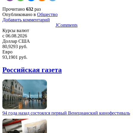
Прочитано
632
раз
Опубликовано в
Общество
Добавить комментарий
JComments
Курсы валют
c 06.08.2026
Доллар США
80,9293 руб.
Евро
93,1901 руб.
Российская газета
94 года назад состоялся первый Венецианский кинофестиваль