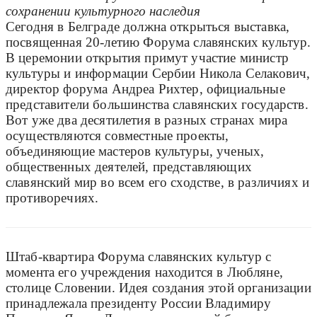
сохранении культурного наследия
Сегодня в Белграде должна открыться выставка,
посвященная 20-летию Форума славянских культур.
В церемонии открытия примут участие министр
культуры и информации Сербии Никола Селакович,
директор форума Андреа Рихтер, официальные
представители большинства славянских государств.
Вот уже два десятилетия в разных странах мира
осуществляются совместные проекты,
объединяющие мастеров культуры, ученых,
общественных деятелей, представляющих
славянский мир во всем его сходстве, в различиях и
противоречиях.
Штаб-квартира Форума славянских культур с
момента его учреждения находится в Любляне,
столице Словении. Идея создания этой организации
принадлежала президенту России Владимиру