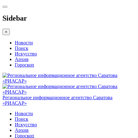
Sidebar
×
Новости
Поиск
Искусство
Архив
Гороскоп
Региональное информационное агентство Саратова
«РИАСАР»
Новости
Поиск
Искусство
Архив
Гороскоп