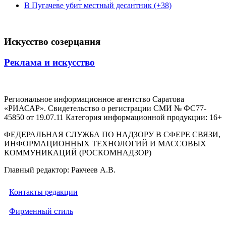
В Пугачеве убит местный десантник (+38)
Искусство созерцания
Реклама и искусство
Региональное информационное агентство Саратова
«РИАСАР». Свидетельство о регистрации СМИ № ФС77-
45850 от 19.07.11 Категория информационной продукции: 16+
ФЕДЕРАЛЬНАЯ СЛУЖБА ПО НАДЗОРУ В СФЕРЕ СВЯЗИ,
ИНФОРМАЦИОННЫХ ТЕХНОЛОГИЙ И МАССОВЫХ
КОММУНИКАЦИЙ (РОСКОМНАДЗОР)
Главный редактор: Ракчеев А.В.
Контакты редакции
Фирменный стиль