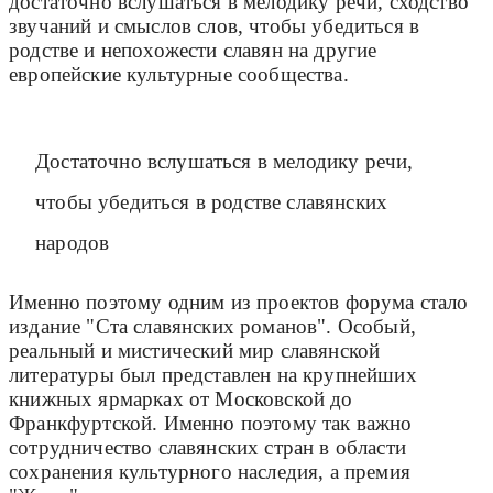
достаточно вслушаться в мелодику речи, сходство
звучаний и смыслов слов, чтобы убедиться в
родстве и непохожести славян на другие
европейские культурные сообщества.
Достаточно вслушаться в мелодику речи,
чтобы убедиться в родстве славянских
народов
Именно поэтому одним из проектов форума стало
издание "Ста славянских романов". Особый,
реальный и мистический мир славянской
литературы был представлен на крупнейших
книжных ярмарках от Московской до
Франкфуртской. Именно поэтому так важно
сотрудничество славянских стран в области
сохранения культурного наследия, а премия