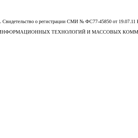
 Свидетельство о регистрации СМИ № ФС77-45850 от 19.07.11
И, ИНФОРМАЦИОННЫХ ТЕХНОЛОГИЙ И МАССОВЫХ КОМ