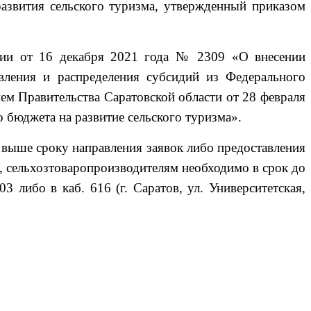
азвития сельского туризма, утвержденный приказом
ации от 16 декабря 2021 года № 2309 «О внесении
вления и распределения субсидий из Федерального
ем Правительства Саратовской области от 28 февраля
 бюджета на развитие сельского туризма».
выше сроку направления заявок либо предоставления
, сельхозтоваропроизводителям необходимо в срок до
3 либо в каб. 616 (г. Саратов, ул. Университетская,