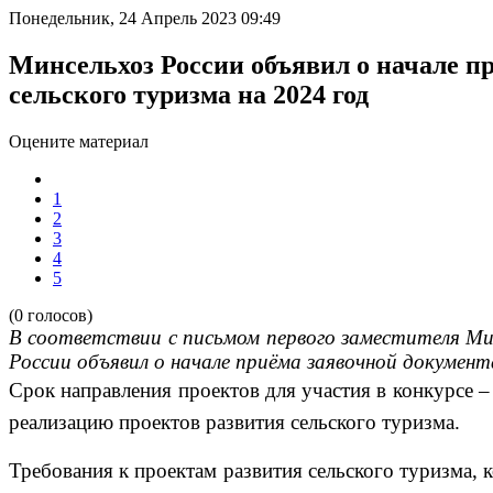
Понедельник, 24 Апрель 2023 09:49
Минсельхоз России объявил о начале п
сельского туризма на 2024 год
Оцените материал
1
2
3
4
5
(0 голосов)
В соответствии с письмом первого заместителя Ми
России объявил о начале приёма заявочной документ
Срок направления проектов для участия в конкурсе – 
реализацию проектов развития сельского туризма.
Требования к проектам развития сельского туризма,