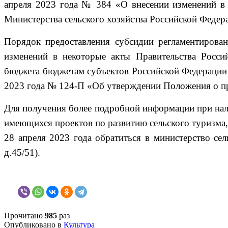
апреля 2023 года № 384 «О внесении изменений в 
Министерства сельского хозяйства Российской Федера
Порядок предоставления субсидии регламентирова
изменений в некоторые акты Правительства Росси
бюджета бюджетам субъектов Российской Федерации н
2023 года № 124-П «Об утверждении Положения о пре
Для получения более подробной информации при нал
имеющихся проектов по развитию сельского туризма,
28 апреля 2023 года обратиться в министерство сель
д.45/51).
Прочитано
985
раз
Опубликовано в
Культура