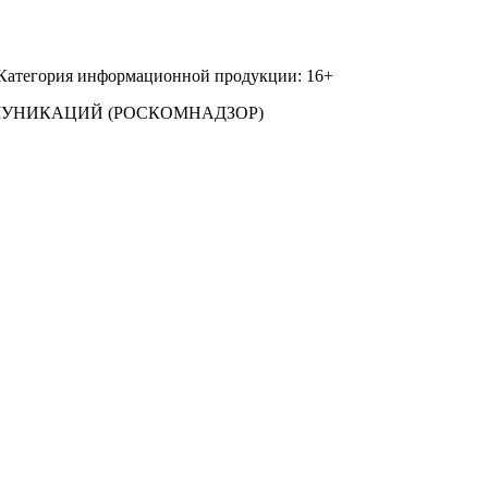
 Категория информационной продукции: 16+
МУНИКАЦИЙ (РОСКОМНАДЗОР)