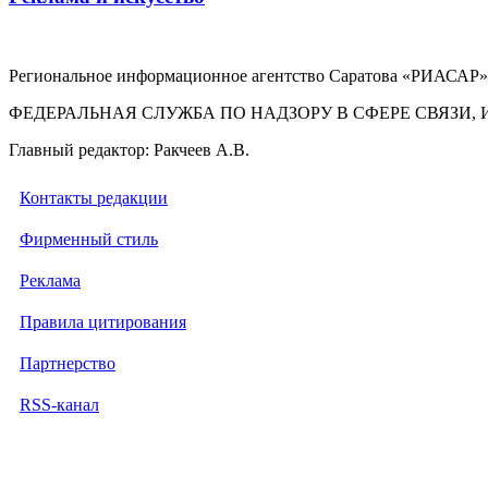
Региональное информационное агентство Саратова «РИАСАР».
ФЕДЕРАЛЬНАЯ СЛУЖБА ПО НАДЗОРУ В СФЕРЕ СВЯЗ
Главный редактор: Ракчеев А.В.
Контакты редакции
Фирменный стиль
Реклама
Правила цитирования
Партнерство
RSS-канал