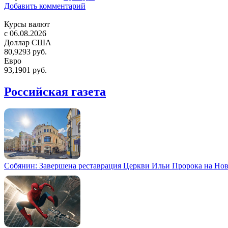
Добавить комментарий
Курсы валют
c 06.08.2026
Доллар США
80,9293 руб.
Евро
93,1901 руб.
Российская газета
Собянин: Завершена реставрация Церкви Ильи Пророка на Но