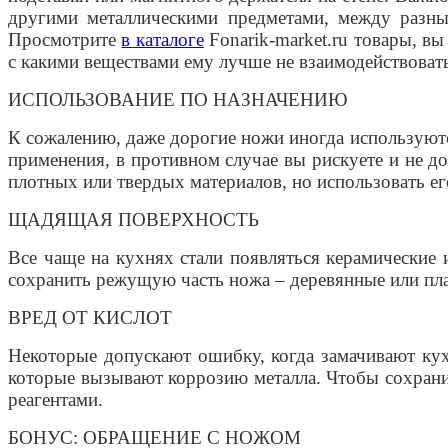
другими металлическими предметами, между разны
Просмотрите
в каталоге
Fonarik-market.ru товары, вы
с какими веществами ему лучше не взаимодействоват
ИСПОЛЬЗОВАНИЕ ПО НАЗНАЧЕНИЮ
К сожалению, даже дорогие ножи иногда используются
применения, в противном случае вы рискуете и не до
плотных или твердых материалов, но использовать ег
ЩАДЯЩАЯ ПОВЕРХНОСТЬ
Все чаще на кухнях стали появляться керамические 
сохранить режущую часть ножа – деревянные или пла
ВРЕД ОТ КИСЛОТ
Некоторые допускают ошибку, когда замачивают кух
которые вызывают коррозию металла. Чтобы сохрани
реагентами.
БОНУС: ОБРАЩЕНИЕ С НОЖОМ