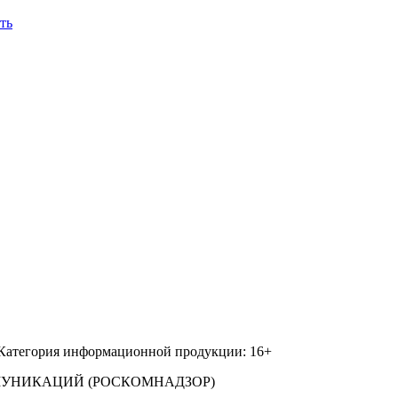
ть
 Категория информационной продукции: 16+
МУНИКАЦИЙ (РОСКОМНАДЗОР)