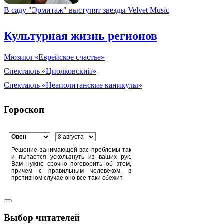
В саду "Эрмитаж" выступят звезды Velvet Music
Культурная жизнь регионов
Мюзикл «Еврейское счастье»
Спектакль «Циолковский»
Спектакль «Неаполитанские каникулы»
Гороскоп
Решение занимающей вас проблемы так
и пытается ускользнуть из ваших рук.
Вам нужно срочно поговорить об этом,
причем с правильным человеком, в
противном случае оно все-таки сбежит.
Выбор читателей