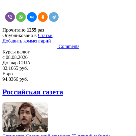
Прочитано
1255
раз
Опубликовано в
Статьи
Добавить комментарий
JComments
Курсы валют
c 08.08.2026
Доллар США
82,1665 руб.
Евро
94,8366 руб.
Российская газета