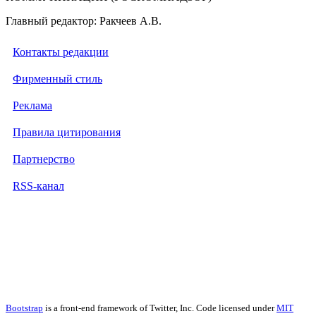
Главный редактор: Ракчеев А.В.
Контакты редакции
Фирменный стиль
Реклама
Правила цитирования
Партнерство
RSS-канал
Bootstrap
is a front-end framework of Twitter, Inc. Code licensed under
MIT