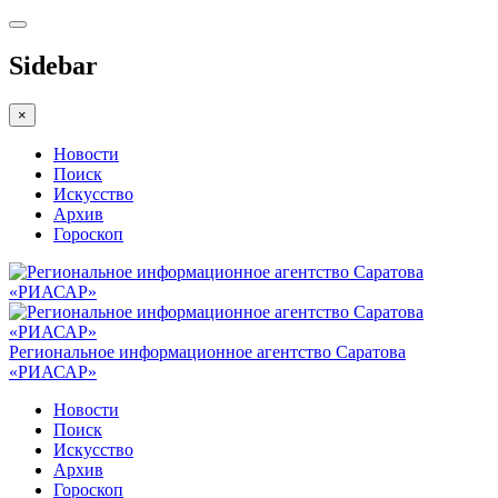
Sidebar
×
Новости
Поиск
Искусство
Архив
Гороскоп
Региональное информационное агентство Саратова
«РИАСАР»
Новости
Поиск
Искусство
Архив
Гороскоп