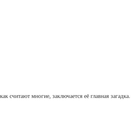
ак считают многие, заключается её главная загадка.