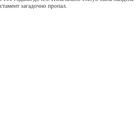
остамент загадочно пропал.