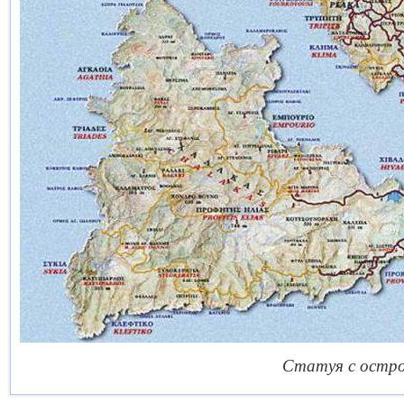
Статуя с остро