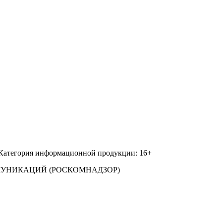
 Категория информационной продукции: 16+
МУНИКАЦИЙ (РОСКОМНАДЗОР)