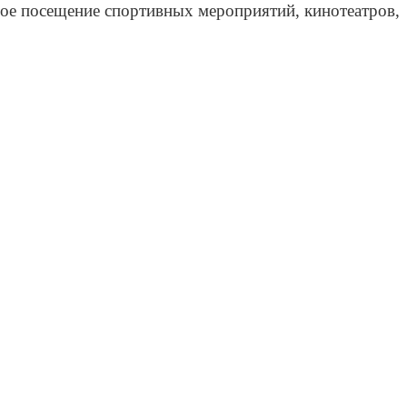
ное посещение спортивных мероприятий, кинотеатров,