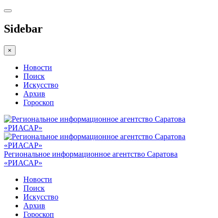
Sidebar
×
Новости
Поиск
Искусство
Архив
Гороскоп
Региональное информационное агентство Саратова
«РИАСАР»
Новости
Поиск
Искусство
Архив
Гороскоп