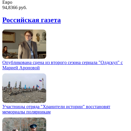
Евро
94,8366 руб.
Российская газета
Опубликована сцена из второго сезона сериала "Олдскул" с
Марией Ароновой
Участницы отряда "Хранители истории" восстановят
мемориалы полярникам