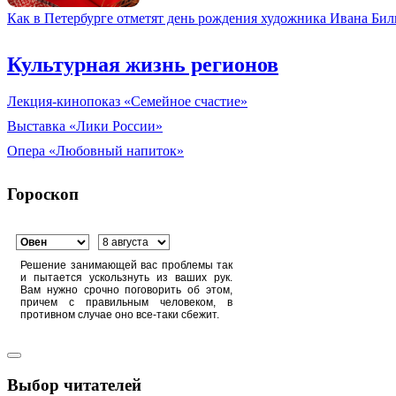
Как в Петербурге отметят день рождения художника Ивана Би
Культурная жизнь регионов
Лекция-кинопоказ «Семейное счастие»
Выставка «Лики России»
Опера «Любовный напиток»
Гороскоп
Решение занимающей вас проблемы так
и пытается ускользнуть из ваших рук.
Вам нужно срочно поговорить об этом,
причем с правильным человеком, в
противном случае оно все-таки сбежит.
Выбор читателей