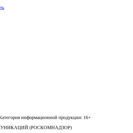
ть
 Категория информационной продукции: 16+
МУНИКАЦИЙ (РОСКОМНАДЗОР)