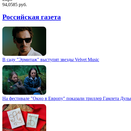
94,0585 руб.
Российская газета
В саду "Эрмитаж" выступят звезды Velvet Music
На фестивале "Окно в Европу" показали триллер Гамлета Дуль