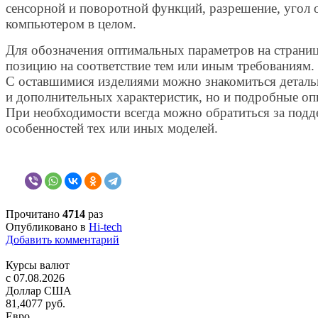
сенсорной и поворотной функций, разрешение, угол о
компьютером в целом.
Для обозначения оптимальных параметров на страниц
позицию на соответствие тем или иным требованиям.
С оставшимися изделиями можно знакомиться деталь
и дополнительных характеристик, но и подробные опи
При необходимости всегда можно обратиться за подд
особенностей тех или иных моделей.
Прочитано
4714
раз
Опубликовано в
Hi-tech
Добавить комментарий
Курсы валют
c 07.08.2026
Доллар США
81,4077 руб.
Евро