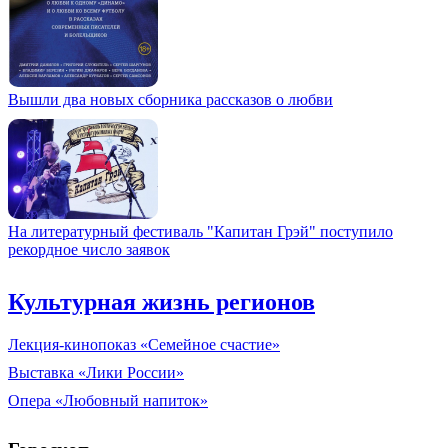
Вышли два новых сборника рассказов о любви
На литературный фестиваль "Капитан Грэй" поступило
рекордное число заявок
Культурная жизнь регионов
Лекция-кинопоказ «Семейное счастие»
Выставка «Лики России»
Опера «Любовный напиток»