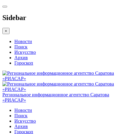
Sidebar
×
Новости
Поиск
Искусство
Архив
Гороскоп
Региональное информационное агентство Саратова
«РИАСАР»
Новости
Поиск
Искусство
Архив
Гороскоп