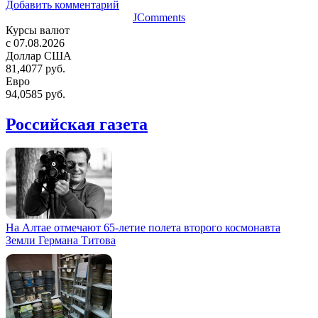
Добавить комментарий
JComments
Курсы валют
c 07.08.2026
Доллар США
81,4077 руб.
Евро
94,0585 руб.
Российская газета
На Алтае отмечают 65-летие полета второго космонавта
Земли Германа Титова