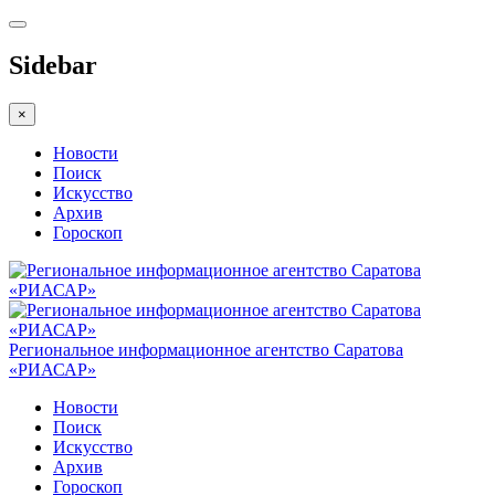
Sidebar
×
Новости
Поиск
Искусство
Архив
Гороскоп
Региональное информационное агентство Саратова
«РИАСАР»
Новости
Поиск
Искусство
Архив
Гороскоп