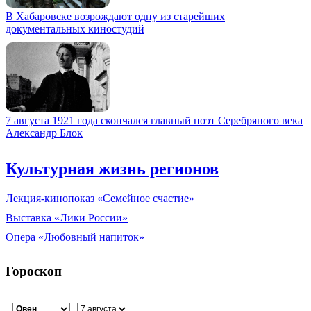
В Хабаровске возрождают одну из старейших
документальных киностудий
7 августа 1921 года скончался главный поэт Серебряного века
Александр Блок
Культурная жизнь регионов
Лекция-кинопоказ «Семейное счастие»
Выставка «Лики России»
Опера «Любовный напиток»
Гороскоп