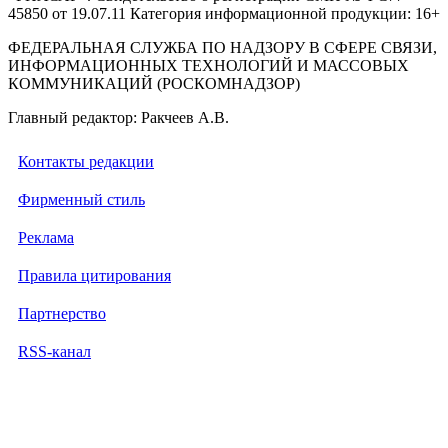
45850 от 19.07.11 Категория информационной продукции: 16+
ФЕДЕРАЛЬНАЯ СЛУЖБА ПО НАДЗОРУ В СФЕРЕ СВЯЗИ,
ИНФОРМАЦИОННЫХ ТЕХНОЛОГИЙ И МАССОВЫХ
КОММУНИКАЦИЙ (РОСКОМНАДЗОР)
Главный редактор: Ракчеев А.В.
Контакты редакции
Фирменный стиль
Реклама
Правила цитирования
Партнерство
RSS-канал