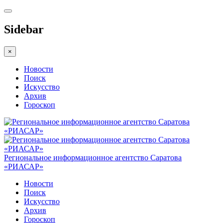
Sidebar
×
Новости
Поиск
Искусство
Архив
Гороскоп
Региональное информационное агентство Саратова
«РИАСАР»
Новости
Поиск
Искусство
Архив
Гороскоп