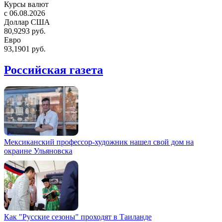
Курсы валют
c 06.08.2026
Доллар США
80,9293 руб.
Евро
93,1901 руб.
Российская газета
Мексиканский профессор-художник нашел свой дом на
окраине Ульяновска
Как "Русские сезоны" проходят в Таиланде