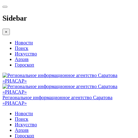
Sidebar
×
Новости
Поиск
Искусство
Архив
Гороскоп
Региональное информационное агентство Саратова
«РИАСАР»
Новости
Поиск
Искусство
Архив
Гороскоп