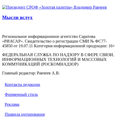
Мысли вслух
Региональное информационное агентство Саратова
«РИАСАР». Свидетельство о регистрации СМИ № ФС77-
45850 от 19.07.11 Категория информационной продукции: 16+
ФЕДЕРАЛЬНАЯ СЛУЖБА ПО НАДЗОРУ В СФЕРЕ СВЯЗИ,
ИНФОРМАЦИОННЫХ ТЕХНОЛОГИЙ И МАССОВЫХ
КОММУНИКАЦИЙ (РОСКОМНАДЗОР)
Главный редактор: Ракчеев А.В.
Контакты редакции
Фирменный стиль
Реклама
Правила цитирования