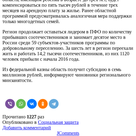
компенсироваться по пять тысяч рублей в течение трех
месяцев на арендную плату за жилье. Ранее областной
программой предусматривалась аналогичная мера поддержки
только многодетных семей.
Регион продолжает оставаться лидером в ПФО по количеству
прибывших соотечественников и занимает десятое место в
России среди 59 субъектов-участников программы по
добровольному переселению. За шесть лет в регион переехали
жить и работать 14,2 тысячи соотечественников, из них 1120
человек прибыли с начала 2016 года.
Из федеральной казны область получит субсидию в семь
миллионов рублей, информируют чиновники регионального
минзанятости.
Прочитано
1227
раз
Опубликовано в
Социальная защита
Добавить комментарий
JComments