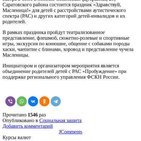
Саратовского района состоится праздник «Здравствуй,
Масленица!» для детей с расстройствами аутистического
спектра (РАС) и других категорий детей-инвалидов и их
родителей.
В рамках праздника пройдут театрализованное
представление, флешмоб, сюжетно-ролевые и спортивные
игры, экскурсия по конюшне, общение с собаками породы
хаски, чаепитие с блинами, хоровод и представление чучела
Масленицы.
Инициатором и организатором мероприятия является
объединение родителей детей с РАС «Пробуждение» при
поддержке регионального управления ФСКН России.
Прочитано
1546
раз
Опубликовано в
Социальная защита
Добавить комментарий
JComments
Курсы валют