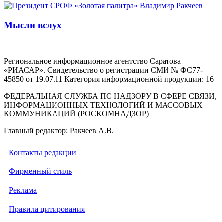
Мысли вслух
Региональное информационное агентство Саратова
«РИАСАР». Свидетельство о регистрации СМИ № ФС77-
45850 от 19.07.11 Категория информационной продукции: 16+
ФЕДЕРАЛЬНАЯ СЛУЖБА ПО НАДЗОРУ В СФЕРЕ СВЯЗИ,
ИНФОРМАЦИОННЫХ ТЕХНОЛОГИЙ И МАССОВЫХ
КОММУНИКАЦИЙ (РОСКОМНАДЗОР)
Главный редактор: Ракчеев А.В.
Контакты редакции
Фирменный стиль
Реклама
Правила цитирования