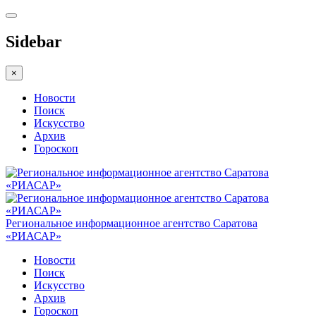
Sidebar
×
Новости
Поиск
Искусство
Архив
Гороскоп
Региональное информационное агентство Саратова
«РИАСАР»
Новости
Поиск
Искусство
Архив
Гороскоп