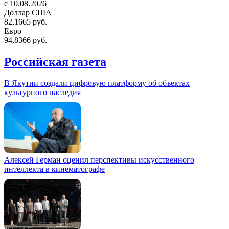
c 10.08.2026
Доллар США
82,1665 руб.
Евро
94,8366 руб.
Российская газета
В Якутии создали цифровую платформу об объектах
культурного наследия
Алексей Герман оценил перспективы искусственного
интеллекта в кинематографе