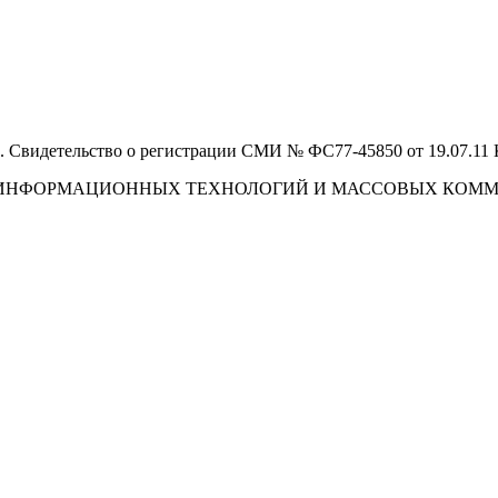
 Свидетельство о регистрации СМИ № ФС77-45850 от 19.07.11
И, ИНФОРМАЦИОННЫХ ТЕХНОЛОГИЙ И МАССОВЫХ КОМ