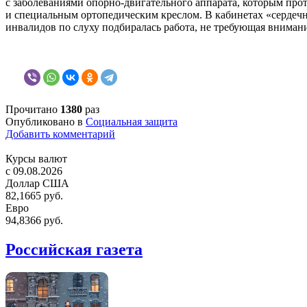
с заболеваниями опорно-двигательного аппарата, которым про
и специальным ортопедическим креслом. В кабинетах «сердечн
инвалидов по слуху подбиралась работа, не требующая внимани
Прочитано
1380
раз
Опубликовано в
Социальная защита
Добавить комментарий
Курсы валют
c 09.08.2026
Доллар США
82,1665 руб.
Евро
94,8366 руб.
Российская газета