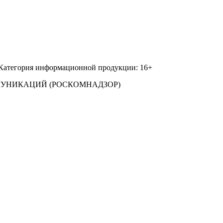
 Категория информационной продукции: 16+
МУНИКАЦИЙ (РОСКОМНАДЗОР)