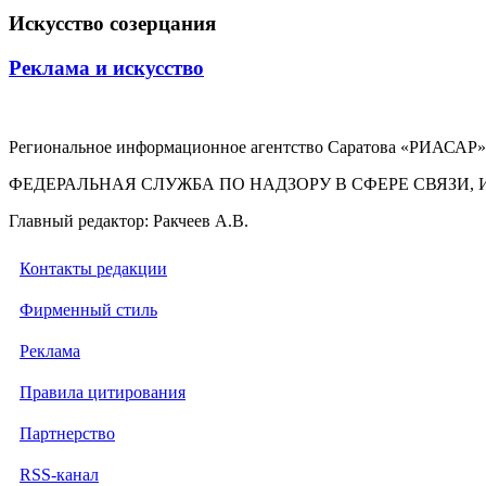
Искусство созерцания
Реклама и искусство
Региональное информационное агентство Саратова «РИАСАР».
ФЕДЕРАЛЬНАЯ СЛУЖБА ПО НАДЗОРУ В СФЕРЕ СВЯЗ
Главный редактор: Ракчеев А.В.
Контакты редакции
Фирменный стиль
Реклама
Правила цитирования
Партнерство
RSS-канал