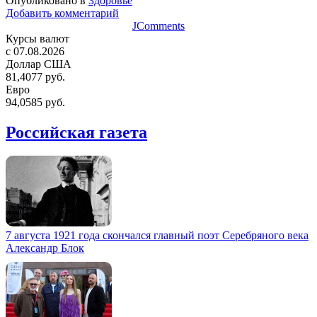
Опубликовано в
Здоровье
Добавить комментарий
JComments
Курсы валют
c 07.08.2026
Доллар США
81,4077 руб.
Евро
94,0585 руб.
Российская газета
7 августа 1921 года скончался главный поэт Серебряного века
Александр Блок