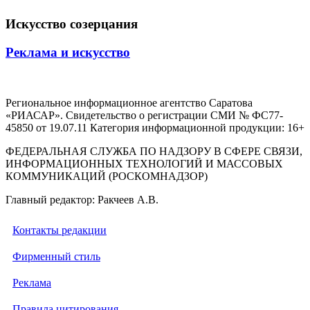
Искусство созерцания
Реклама и искусство
Региональное информационное агентство Саратова
«РИАСАР». Свидетельство о регистрации СМИ № ФС77-
45850 от 19.07.11 Категория информационной продукции: 16+
ФЕДЕРАЛЬНАЯ СЛУЖБА ПО НАДЗОРУ В СФЕРЕ СВЯЗИ,
ИНФОРМАЦИОННЫХ ТЕХНОЛОГИЙ И МАССОВЫХ
КОММУНИКАЦИЙ (РОСКОМНАДЗОР)
Главный редактор: Ракчеев А.В.
Контакты редакции
Фирменный стиль
Реклама
Правила цитирования