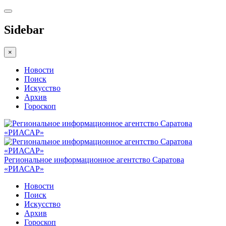
Sidebar
×
Новости
Поиск
Искусство
Архив
Гороскоп
Региональное информационное агентство Саратова
«РИАСАР»
Новости
Поиск
Искусство
Архив
Гороскоп