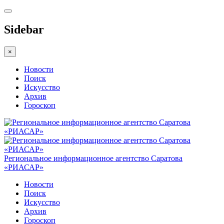
Sidebar
×
Новости
Поиск
Искусство
Архив
Гороскоп
Региональное информационное агентство Саратова
«РИАСАР»
Новости
Поиск
Искусство
Архив
Гороскоп