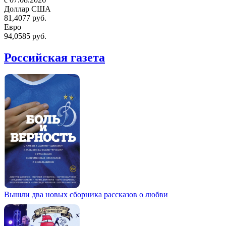
Доллар США
81,4077 руб.
Евро
94,0585 руб.
Российская газета
Вышли два новых сборника рассказов о любви