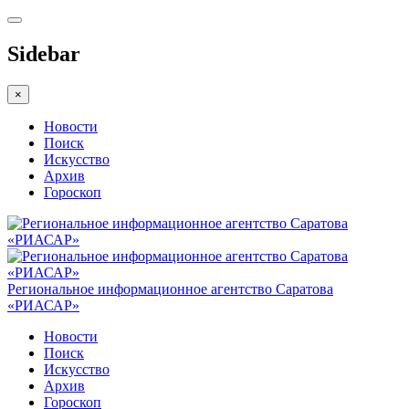
Sidebar
×
Новости
Поиск
Искусство
Архив
Гороскоп
Региональное информационное агентство Саратова
«РИАСАР»
Новости
Поиск
Искусство
Архив
Гороскоп