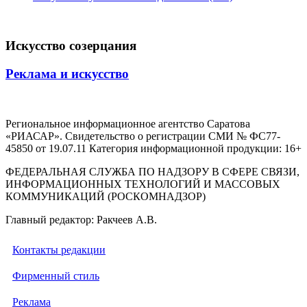
Искусство созерцания
Реклама и искусство
Региональное информационное агентство Саратова
«РИАСАР». Свидетельство о регистрации СМИ № ФС77-
45850 от 19.07.11 Категория информационной продукции: 16+
ФЕДЕРАЛЬНАЯ СЛУЖБА ПО НАДЗОРУ В СФЕРЕ СВЯЗИ,
ИНФОРМАЦИОННЫХ ТЕХНОЛОГИЙ И МАССОВЫХ
КОММУНИКАЦИЙ (РОСКОМНАДЗОР)
Главный редактор: Ракчеев А.В.
Контакты редакции
Фирменный стиль
Реклама