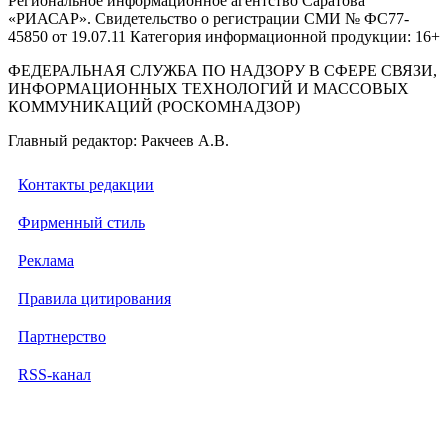
Региональное информационное агентство Саратова
«РИАСАР». Свидетельство о регистрации СМИ № ФС77-
45850 от 19.07.11 Категория информационной продукции: 16+
ФЕДЕРАЛЬНАЯ СЛУЖБА ПО НАДЗОРУ В СФЕРЕ СВЯЗИ,
ИНФОРМАЦИОННЫХ ТЕХНОЛОГИЙ И МАССОВЫХ
КОММУНИКАЦИЙ (РОСКОМНАДЗОР)
Главный редактор: Ракчеев А.В.
Контакты редакции
Фирменный стиль
Реклама
Правила цитирования
Партнерство
RSS-канал