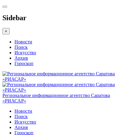
Sidebar
×
Новости
Поиск
Искусство
Архив
Гороскоп
Региональное информационное агентство Саратова
«РИАСАР»
Новости
Поиск
Искусство
Архив
Гороскоп