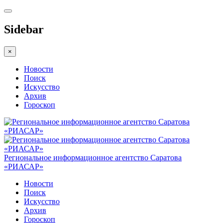
Sidebar
×
Новости
Поиск
Искусство
Архив
Гороскоп
Региональное информационное агентство Саратова
«РИАСАР»
Новости
Поиск
Искусство
Архив
Гороскоп