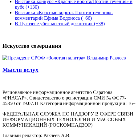
Выставка-конкурс «Красные ворота/Против течения» в
кубе (+130)
Выставка «Красные ворота. Против течения»:
комментарий Ефима Водоноса (+66)
В Пугачеве убит местный десантник (+38)
Искусство созерцания
Мысли вслух
Региональное информационное агентство Саратова
«РИАСАР». Свидетельство о регистрации СМИ № ФС77-
45850 от 19.07.11 Категория информационной продукции: 16+
ФЕДЕРАЛЬНАЯ СЛУЖБА ПО НАДЗОРУ В СФЕРЕ СВЯЗИ,
ИНФОРМАЦИОННЫХ ТЕХНОЛОГИЙ И МАССОВЫХ
КОММУНИКАЦИЙ (РОСКОМНАДЗОР)
Главный редактор: Ракчеев А.В.