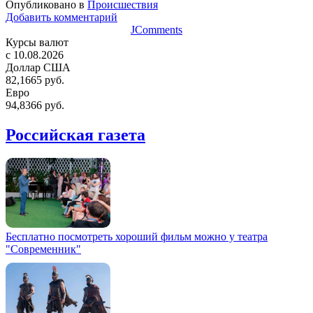
Опубликовано в
Происшествия
Добавить комментарий
JComments
Курсы валют
c 10.08.2026
Доллар США
82,1665 руб.
Евро
94,8366 руб.
Российская газета
Бесплатно посмотреть хороший фильм можно у театра
"Современник"