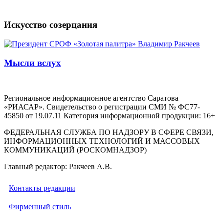
Искусство созерцания
Мысли вслух
Региональное информационное агентство Саратова
«РИАСАР». Свидетельство о регистрации СМИ № ФС77-
45850 от 19.07.11 Категория информационной продукции: 16+
ФЕДЕРАЛЬНАЯ СЛУЖБА ПО НАДЗОРУ В СФЕРЕ СВЯЗИ,
ИНФОРМАЦИОННЫХ ТЕХНОЛОГИЙ И МАССОВЫХ
КОММУНИКАЦИЙ (РОСКОМНАДЗОР)
Главный редактор: Ракчеев А.В.
Контакты редакции
Фирменный стиль