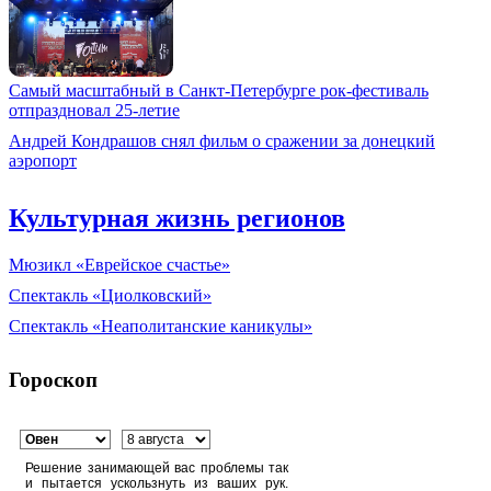
Самый масштабный в Санкт-Петербурге рок-фестиваль
отпраздновал 25-летие
Андрей Кондрашов снял фильм о сражении за донецкий
аэропорт
Культурная жизнь регионов
Мюзикл «Еврейское счастье»
Спектакль «Циолковский»
Спектакль «Неаполитанские каникулы»
Гороскоп
Решение занимающей вас проблемы так
и пытается ускользнуть из ваших рук.