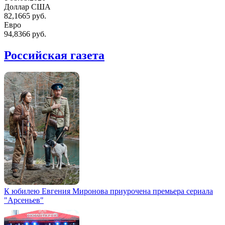
Доллар США
82,1665 руб.
Евро
94,8366 руб.
Российская газета
К юбилею Евгения Миронова приурочена премьера сериала
"Арсеньев"