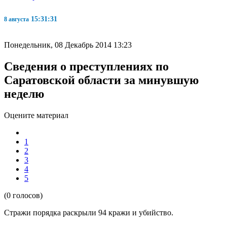
15:31:32
8 августа
Понедельник, 08 Декабрь 2014 13:23
Сведения о преступлениях по
Саратовской области за минувшую
неделю
Оцените материал
1
2
3
4
5
(0 голосов)
Стражи порядка раскрыли 94 кражи и убийство.