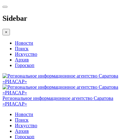
Sidebar
×
Новости
Поиск
Искусство
Архив
Гороскоп
Региональное информационное агентство Саратова
«РИАСАР»
Новости
Поиск
Искусство
Архив
Гороскоп