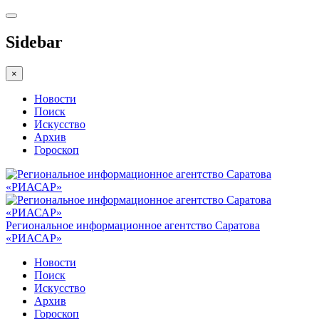
Sidebar
×
Новости
Поиск
Искусство
Архив
Гороскоп
Региональное информационное агентство Саратова
«РИАСАР»
Новости
Поиск
Искусство
Архив
Гороскоп