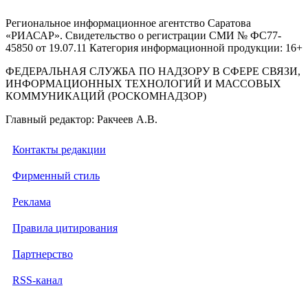
Региональное информационное агентство Саратова
«РИАСАР». Свидетельство о регистрации СМИ № ФС77-
45850 от 19.07.11 Категория информационной продукции: 16+
ФЕДЕРАЛЬНАЯ СЛУЖБА ПО НАДЗОРУ В СФЕРЕ СВЯЗИ,
ИНФОРМАЦИОННЫХ ТЕХНОЛОГИЙ И МАССОВЫХ
КОММУНИКАЦИЙ (РОСКОМНАДЗОР)
Главный редактор: Ракчеев А.В.
Контакты редакции
Фирменный стиль
Реклама
Правила цитирования
Партнерство
RSS-канал