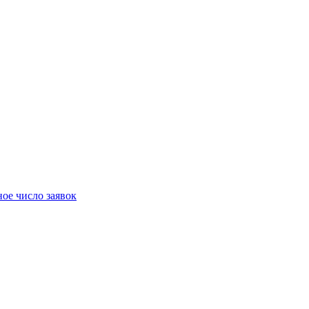
ое число заявок