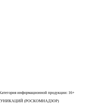
 Категория информационной продукции: 16+
МУНИКАЦИЙ (РОСКОМНАДЗОР)