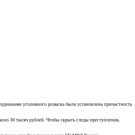
трудниками уголовного розыска была установлена причастность
оло 30 тысяч рублей. Чтобы скрыть следы преступления,