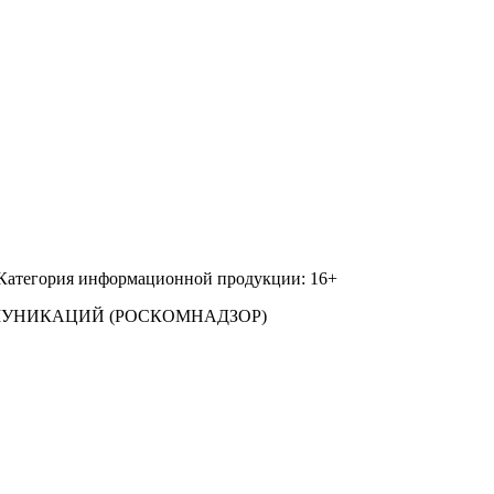
 Категория информационной продукции: 16+
МУНИКАЦИЙ (РОСКОМНАДЗОР)