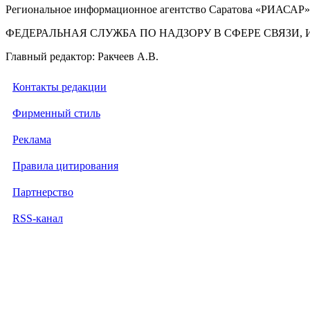
Региональное информационное агентство Саратова «РИАСАР».
ФЕДЕРАЛЬНАЯ СЛУЖБА ПО НАДЗОРУ В СФЕРЕ СВЯЗ
Главный редактор: Ракчеев А.В.
Контакты редакции
Фирменный стиль
Реклама
Правила цитирования
Партнерство
RSS-канал