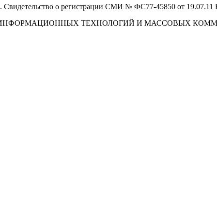
 Свидетельство о регистрации СМИ № ФС77-45850 от 19.07.11
И, ИНФОРМАЦИОННЫХ ТЕХНОЛОГИЙ И МАССОВЫХ КОМ