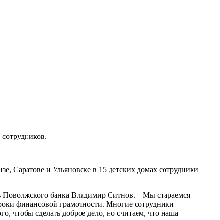
 сотрудников.
зе, Саратове и Ульяновске в 15 детских домах сотрудники
ль Поволжского банка Владимир Ситнов. – Мы стараемся
 уроки финансовой грамотности. Многие сотрудники
го, чтобы сделать доброе дело, но считаем, что наша