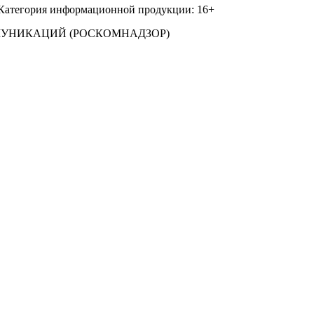
 Категория информационной продукции: 16+
МУНИКАЦИЙ (РОСКОМНАДЗОР)