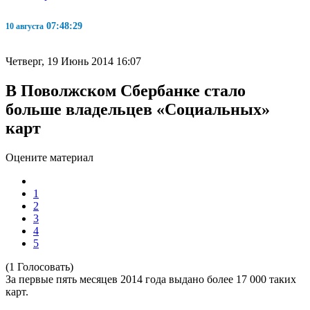
07:48:29
10 августа
Четверг, 19 Июнь 2014 16:07
В Поволжском Сбербанке стало
больше владельцев «Социальных»
карт
Оцените материал
1
2
3
4
5
(1 Голосовать)
За первые пять месяцев 2014 года выдано более 17 000 таких
карт.