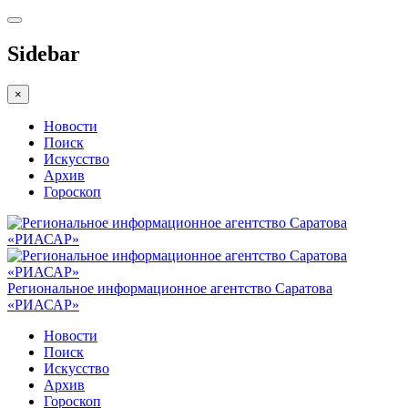
Sidebar
×
Новости
Поиск
Искусство
Архив
Гороскоп
Региональное информационное агентство Саратова
«РИАСАР»
Новости
Поиск
Искусство
Архив
Гороскоп