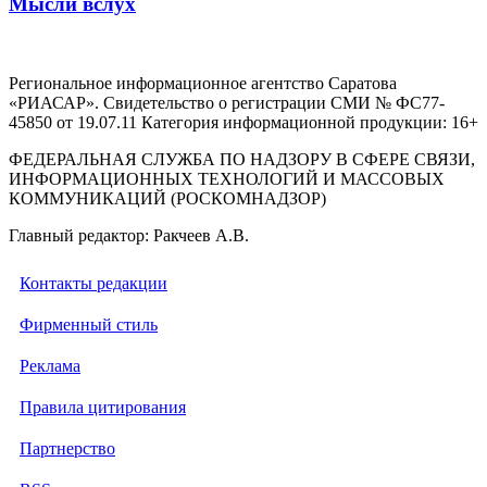
Мысли вслух
Региональное информационное агентство Саратова
«РИАСАР». Свидетельство о регистрации СМИ № ФС77-
45850 от 19.07.11 Категория информационной продукции: 16+
ФЕДЕРАЛЬНАЯ СЛУЖБА ПО НАДЗОРУ В СФЕРЕ СВЯЗИ,
ИНФОРМАЦИОННЫХ ТЕХНОЛОГИЙ И МАССОВЫХ
КОММУНИКАЦИЙ (РОСКОМНАДЗОР)
Главный редактор: Ракчеев А.В.
Контакты редакции
Фирменный стиль
Реклама
Правила цитирования
Партнерство