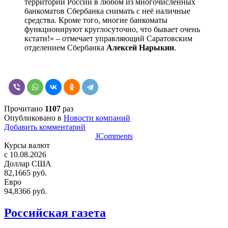
территории России в любом из многочисленных
банкоматов Сбербанка снимать с неё наличные
средства. Кроме того, многие банкоматы
функционируют круглосуточно, что бывает очень
кстати!» – отмечает управляющий Саратовским
отделением Сбербанка
Алексей Нарыкин
.
Прочитано
1107
раз
Опубликовано в
Новости компаний
Добавить комментарий
JComments
Курсы валют
c 10.08.2026
Доллар США
82,1665 руб.
Евро
94,8366 руб.
Российская газета