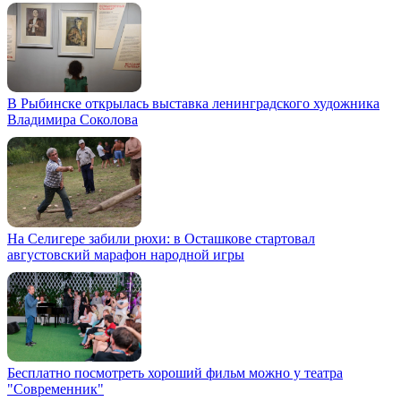
В Рыбинске открылась выставка ленинградского художника
Владимира Соколова
На Селигере забили рюхи: в Осташкове стартовал
августовский марафон народной игры
Бесплатно посмотреть хороший фильм можно у театра
"Современник"