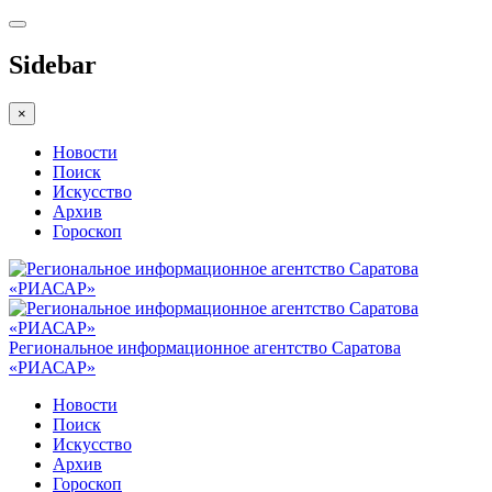
Sidebar
×
Новости
Поиск
Искусство
Архив
Гороскоп
Региональное информационное агентство Саратова
«РИАСАР»
Новости
Поиск
Искусство
Архив
Гороскоп