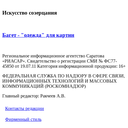
Искусство созерцания
Багет - "одежда" для картин
Региональное информационное агентство Саратова
«РИАСАР». Свидетельство о регистрации СМИ № ФС77-
45850 от 19.07.11 Категория информационной продукции: 16+
ФЕДЕРАЛЬНАЯ СЛУЖБА ПО НАДЗОРУ В СФЕРЕ СВЯЗИ,
ИНФОРМАЦИОННЫХ ТЕХНОЛОГИЙ И МАССОВЫХ
КОММУНИКАЦИЙ (РОСКОМНАДЗОР)
Главный редактор: Ракчеев А.В.
Контакты редакции
Фирменный стиль