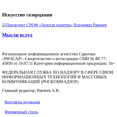
Искусство созерцания
Мысли вслух
Региональное информационное агентство Саратова
«РИАСАР». Свидетельство о регистрации СМИ № ФС77-
45850 от 19.07.11 Категория информационной продукции: 16+
ФЕДЕРАЛЬНАЯ СЛУЖБА ПО НАДЗОРУ В СФЕРЕ СВЯЗИ,
ИНФОРМАЦИОННЫХ ТЕХНОЛОГИЙ И МАССОВЫХ
КОММУНИКАЦИЙ (РОСКОМНАДЗОР)
Главный редактор: Ракчеев А.В.
Контакты редакции
Фирменный стиль