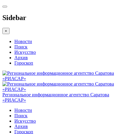
Sidebar
×
Новости
Поиск
Искусство
Архив
Гороскоп
Региональное информационное агентство Саратова
«РИАСАР»
Новости
Поиск
Искусство
Архив
Гороскоп