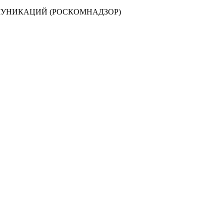
МУНИКАЦИЙ (РОСКОМНАДЗОР)