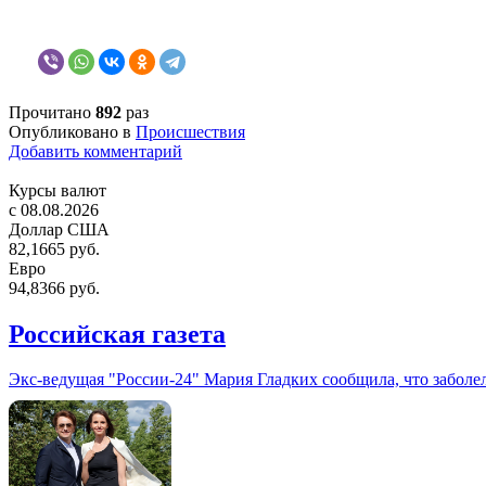
Прочитано
892
раз
Опубликовано в
Происшествия
Добавить комментарий
Курсы валют
c 08.08.2026
Доллар США
82,1665 руб.
Евро
94,8366 руб.
Российская газета
Экс-ведущая "России-24" Мария Гладких сообщила, что заболе