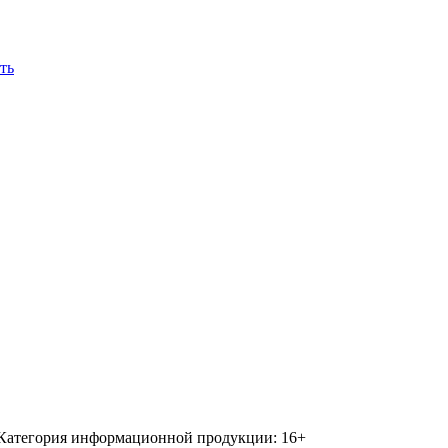
ть
 Категория информационной продукции: 16+