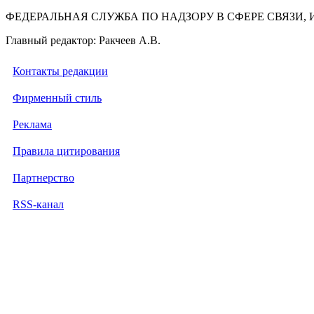
ФЕДЕРАЛЬНАЯ СЛУЖБА ПО НАДЗОРУ В СФЕРЕ СВЯЗ
Главный редактор: Ракчеев А.В.
Контакты редакции
Фирменный стиль
Реклама
Правила цитирования
Партнерство
RSS-канал