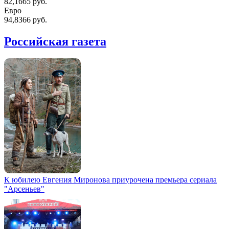
82,1665 руб.
Евро
94,8366 руб.
Российская газета
К юбилею Евгения Миронова приурочена премьера сериала
"Арсеньев"