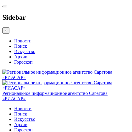
Sidebar
×
Новости
Поиск
Искусство
Архив
Гороскоп
Региональное информационное агентство Саратова
«РИАСАР»
Новости
Поиск
Искусство
Архив
Гороскоп