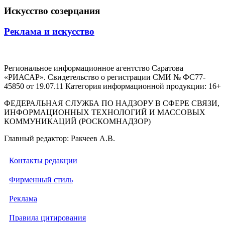
Искусство созерцания
Реклама и искусство
Региональное информационное агентство Саратова
«РИАСАР». Свидетельство о регистрации СМИ № ФС77-
45850 от 19.07.11 Категория информационной продукции: 16+
ФЕДЕРАЛЬНАЯ СЛУЖБА ПО НАДЗОРУ В СФЕРЕ СВЯЗИ,
ИНФОРМАЦИОННЫХ ТЕХНОЛОГИЙ И МАССОВЫХ
КОММУНИКАЦИЙ (РОСКОМНАДЗОР)
Главный редактор: Ракчеев А.В.
Контакты редакции
Фирменный стиль
Реклама
Правила цитирования