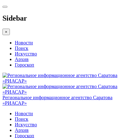
Sidebar
×
Новости
Поиск
Искусство
Архив
Гороскоп
Региональное информационное агентство Саратова
«РИАСАР»
Новости
Поиск
Искусство
Архив
Гороскоп