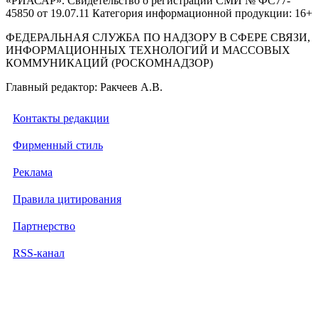
«РИАСАР». Свидетельство о регистрации СМИ № ФС77-
45850 от 19.07.11 Категория информационной продукции: 16+
ФЕДЕРАЛЬНАЯ СЛУЖБА ПО НАДЗОРУ В СФЕРЕ СВЯЗИ,
ИНФОРМАЦИОННЫХ ТЕХНОЛОГИЙ И МАССОВЫХ
КОММУНИКАЦИЙ (РОСКОМНАДЗОР)
Главный редактор: Ракчеев А.В.
Контакты редакции
Фирменный стиль
Реклама
Правила цитирования
Партнерство
RSS-канал