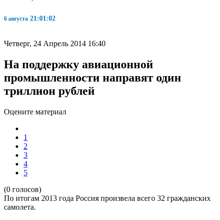
21:01:03
6 августа
Четверг, 24 Апрель 2014 16:40
На поддержку авиационной
промышленности направят один
триллион рублей
Оцените материал
1
2
3
4
5
(0 голосов)
По итогам 2013 года Россия произвела всего 32 гражданских
самолета.