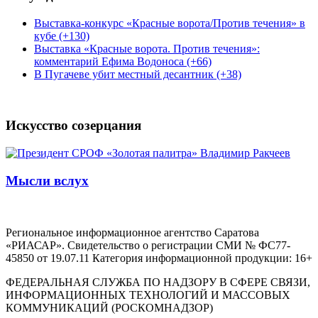
Выставка-конкурс «Красные ворота/Против течения» в
кубе (+130)
Выставка «Красные ворота. Против течения»:
комментарий Ефима Водоноса (+66)
В Пугачеве убит местный десантник (+38)
Искусство созерцания
Мысли вслух
Региональное информационное агентство Саратова
«РИАСАР». Свидетельство о регистрации СМИ № ФС77-
45850 от 19.07.11 Категория информационной продукции: 16+
ФЕДЕРАЛЬНАЯ СЛУЖБА ПО НАДЗОРУ В СФЕРЕ СВЯЗИ,
ИНФОРМАЦИОННЫХ ТЕХНОЛОГИЙ И МАССОВЫХ
КОММУНИКАЦИЙ (РОСКОМНАДЗОР)