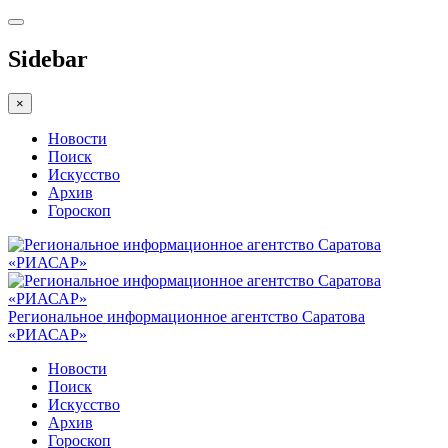
Sidebar
×
Новости
Поиск
Искусство
Архив
Гороскоп
Региональное информационное агентство Саратова
«РИАСАР»
Новости
Поиск
Искусство
Архив
Гороскоп