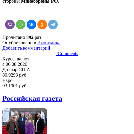
стороны
Минобороны РФ
.
Прочитано
892
раз
Опубликовано в
Экономика
Добавить комментарий
JComments
Курсы валют
c 06.08.2026
Доллар США
80,9293 руб.
Евро
93,1901 руб.
Российская газета