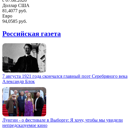
c 07.08.2026
Доллар США
81,4077 руб.
Евро
94,0585 руб.
Российская газета
7 августа 1921 года скончался главный поэт Серебряного века
Александр Блок
Лунгин - о фестивале в Выборге: Я хочу, чтобы мы увидели
непредсказуемое кино