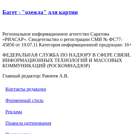
Багет - "одежда" для картин
Региональное информационное агентство Саратова
«РИАСАР». Свидетельство о регистрации СМИ № ФС77-
45850 от 19.07.11 Категория информационной продукции: 16+
ФЕДЕРАЛЬНАЯ СЛУЖБА ПО НАДЗОРУ В СФЕРЕ СВЯЗИ,
ИНФОРМАЦИОННЫХ ТЕХНОЛОГИЙ И МАССОВЫХ
КОММУНИКАЦИЙ (РОСКОМНАДЗОР)
Главный редактор: Ракчеев А.В.
Контакты редакции
Фирменный стиль
Реклама
Правила цитирования