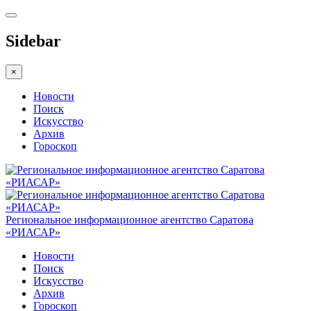
Sidebar
×
Новости
Поиск
Искусство
Архив
Гороскоп
Региональное информационное агентство Саратова
«РИАСАР»
Новости
Поиск
Искусство
Архив
Гороскоп