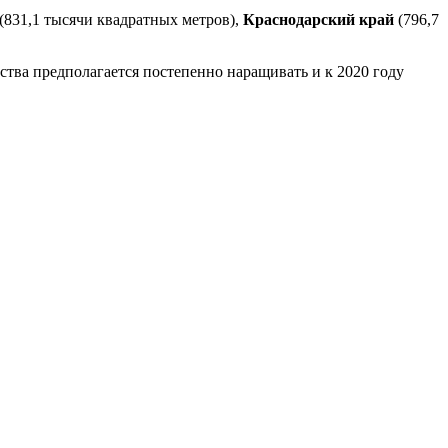
(831,1 тысячи квадратных метров),
Краснодарский край
(796,7
ства предполагается постепенно наращивать и к 2020 году