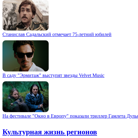
Станислав Садальский отмечает 75-летний юбилей
В саду "Эрмитаж" выступят звезды Velvet Music
На фестивале "Окно в Европу" показали триллер Гамлета Дуль
Культурная жизнь регионов