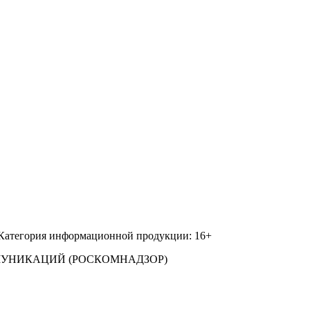
 Категория информационной продукции: 16+
МУНИКАЦИЙ (РОСКОМНАДЗОР)