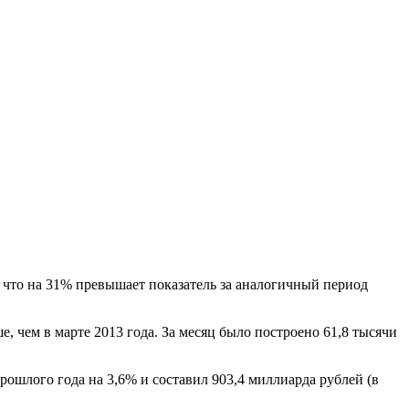
 что на 31% превышает показатель за аналогичный период
, чем в марте 2013 года. За месяц было построено 61,8 тысячи
рошлого года на 3,6% и составил 903,4 миллиарда рублей (в