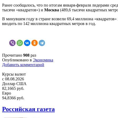
Ранее сообщалось, что по итогам января-февраля лидерами сре
тысячи «квадратов») и
Москва
(489,6 тысячи квадратных метро
В минувшем году в стране возвели 69,4 миллиона «квадратов»
вводить по 142 миллиона квадратных метров в год.
Прочитано
908
раз
Опубликовано в
Экономика
Добавить комментарий
Курсы валют
c 08.08.2026
Доллар США
82,1665 руб.
Евро
94,8366 руб.
Российская газета