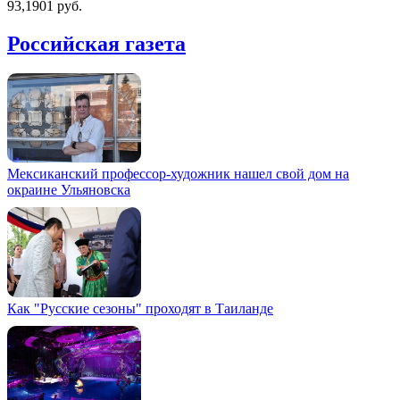
93,1901 руб.
Российская газета
Мексиканский профессор-художник нашел свой дом на
окраине Ульяновска
Как "Русские сезоны" проходят в Таиланде