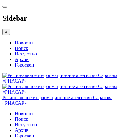
Sidebar
×
Новости
Поиск
Искусство
Архив
Гороскоп
Региональное информационное агентство Саратова
«РИАСАР»
Новости
Поиск
Искусство
Архив
Гороскоп