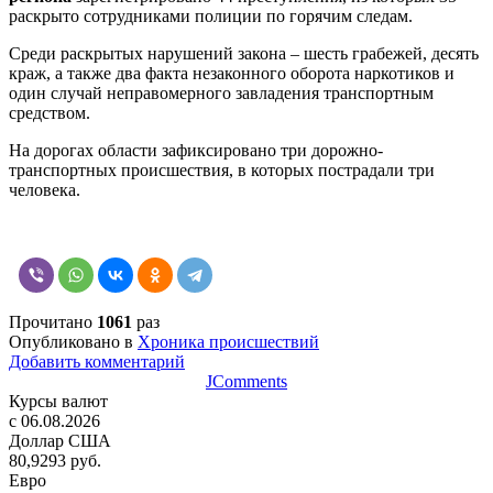
раскрыто сотрудниками полиции по горячим следам.
Среди раскрытых нарушений закона – шесть грабежей, десять
краж, а также два факта незаконного оборота наркотиков и
один случай неправомерного завладения транспортным
средством.
На дорогах области зафиксировано три дорожно-
транспортных происшествия, в которых пострадали три
человека.
Прочитано
1061
раз
Опубликовано в
Хроника происшествий
Добавить комментарий
JComments
Курсы валют
c 06.08.2026
Доллар США
80,9293 руб.
Евро