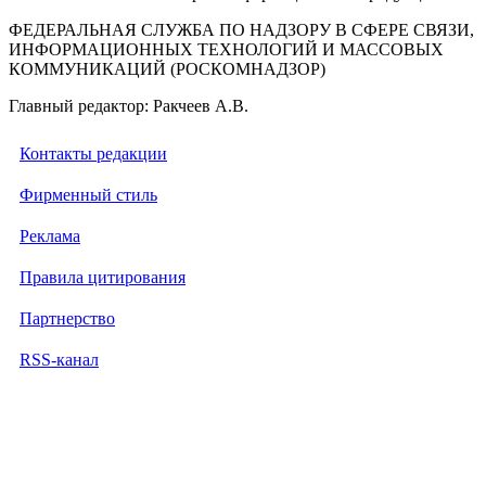
ФЕДЕРАЛЬНАЯ СЛУЖБА ПО НАДЗОРУ В СФЕРЕ СВЯЗИ,
ИНФОРМАЦИОННЫХ ТЕХНОЛОГИЙ И МАССОВЫХ
КОММУНИКАЦИЙ (РОСКОМНАДЗОР)
Главный редактор: Ракчеев А.В.
Контакты редакции
Фирменный стиль
Реклама
Правила цитирования
Партнерство
RSS-канал