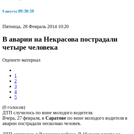
09:30:59
9 августа
Пятница, 28 Февраль 2014 10:20
В аварии на Некрасова пострадали
четыре человека
Оцените материал
1
2
3
4
5
(0 голосов)
ДТП случилось по вине молодого водителя.
Вчера, 27 февраля, в
Саратове
по вине молодого водителя в
аварии пострадали несколько человек.