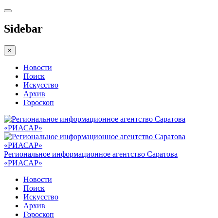
Sidebar
×
Новости
Поиск
Искусство
Архив
Гороскоп
Региональное информационное агентство Саратова
«РИАСАР»
Новости
Поиск
Искусство
Архив
Гороскоп