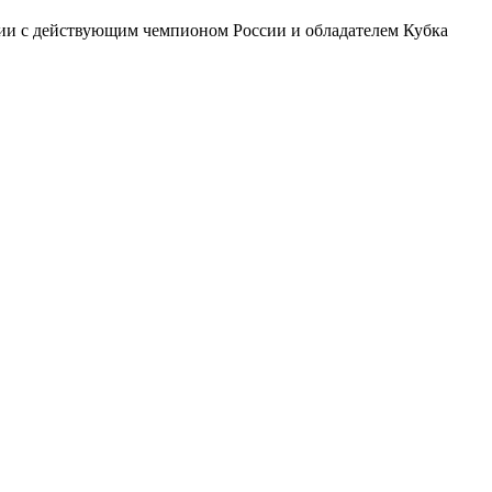
оссии с действующим чемпионом России и обладателем Кубка