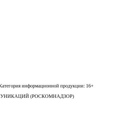
 Категория информационной продукции: 16+
МУНИКАЦИЙ (РОСКОМНАДЗОР)