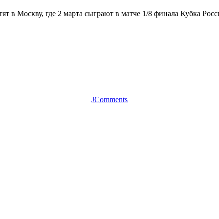
тят в Москву, где 2 марта сыграют в матче 1/8 финала Кубка Р
JComments