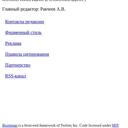
Главный редактор: Ракчеев А.В.
Контакты редакции
Фирменный стиль
Реклама
Правила цитирования
Партнерство
RSS-канал
Bootstrap
is a front-end framework of Twitter, Inc. Code licensed under
MIT