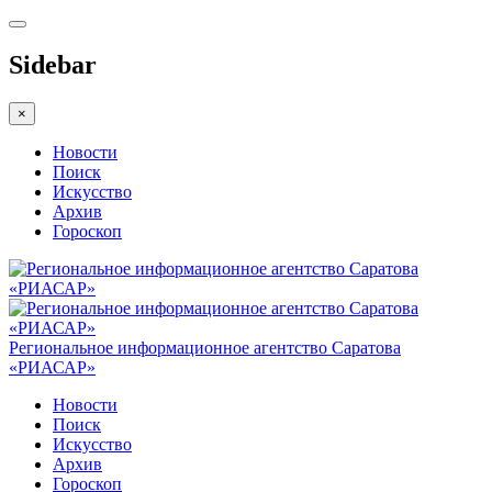
Sidebar
×
Новости
Поиск
Искусство
Архив
Гороскоп
Региональное информационное агентство Саратова
«РИАСАР»
Новости
Поиск
Искусство
Архив
Гороскоп