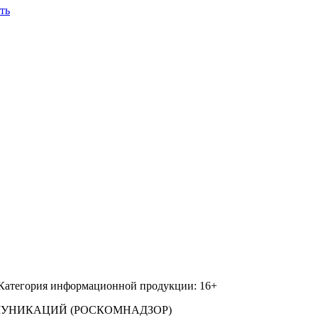
ть
 Категория информационной продукции: 16+
МУНИКАЦИЙ (РОСКОМНАДЗОР)