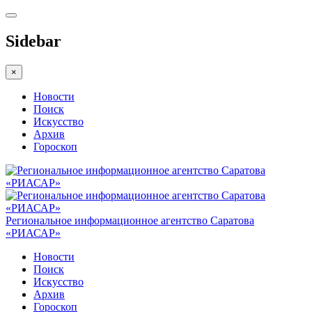
Sidebar
×
Новости
Поиск
Искусство
Архив
Гороскоп
Региональное информационное агентство Саратова
«РИАСАР»
Новости
Поиск
Искусство
Архив
Гороскоп