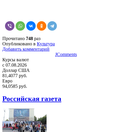
Прочитано
748
раз
Опубликовано в
Культура
Добавить комментарий
JComments
Курсы валют
c 07.08.2026
Доллар США
81,4077 руб.
Евро
94,0585 руб.
Российская газета