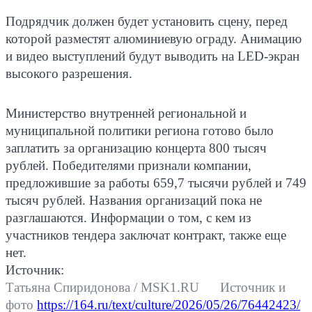
Подрядчик должен будет установить сцену, перед
которой разместят алюминиевую ограду. Анимацию
и видео выступлений будут выводить на LED-экран
высокого разрешения.
Министерство внутренней региональной и
муниципальной политики региона готово было
заплатить за организацию концерта 800 тысяч
рублей. Победителями признали компании,
предложившие за работы 659,7 тысячи рублей и 749
тысяч рублей. Названия организаций пока не
разглашаются. Информации о том, с кем из
участников тендера заключат контракт, также еще
нет.
Источник:
Татьяна Спиридонова / MSK1.RU Источник и
фото
https://164.ru/text/culture/2026/05/26/76442423/