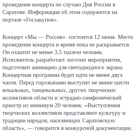
проведение концерта по случаю Дня России в
Саратове. Информация об этом содержится на
портале «Госзакупок».
Концерт «Мы — Россия» состоится 12 июня. Место
проведения концерта и время пока не раскрывается.
Он охватит не менее 3,5 тысячи человек.
Исполнитель разработает логотип мероприятия,
подготовит анимацию для светодиодного экрана.
Концертная программа будет идти не менее двух
часов. Перед горожанами выступят не менее шести
вокальных, танцевальных, других творческих
коллективов области и эстрадно-симфонический
оркестр из минимум 20 человек. «Выступления
творческих коллективов представляют культуру и
традиции народов, населяющих Саратовскую
область», — говорится в конкурсной документации.