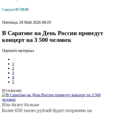
07:58:05
7 августа
Пятница, 29 Май 2026 08:19
В Саратове на День России проведут
концерт на 3 500 человек
Оцените материал
1
2
3
4
5
(0 голосов)
Или даже больше
Более 650 тысяч рублей будет потрачено на