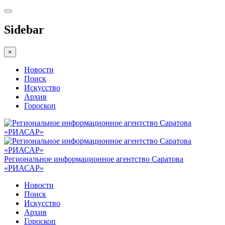
Sidebar
×
Новости
Поиск
Искусство
Архив
Гороскоп
Региональное информационное агентство Саратова
«РИАСАР»
Новости
Поиск
Искусство
Архив
Гороскоп