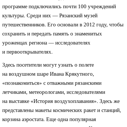
программе подключились почти 100 учреждений
культуры. Среди них — Рязанский музей
путешественников. Его основали в 2012 году, чтобы
сохранить и передать память о знаменитых
уроженцах региона — исследователях
и первооткрывателях.
Здесь посетители могут узнать о полете
на воздушном шаре Ивана Крякутного,
«познакомиться» с отважными рязанскими
летчиками, метеорологами, исследователями
на выставке «История воздухоплавания». Здесь же
представлены макеты космических ракет и станций,
корзина аэростата. Еще одна популярная