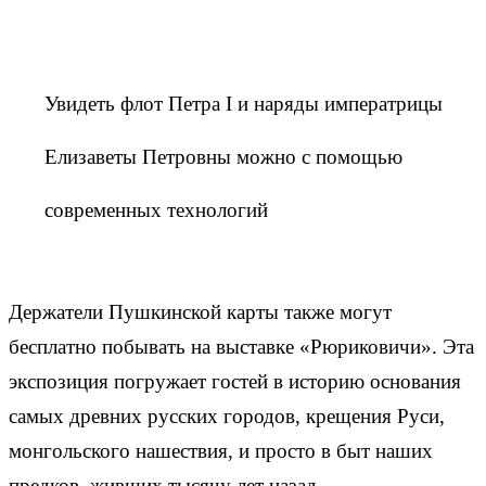
Увидеть флот Петра I и наряды императрицы
Елизаветы Петровны можно с помощью
современных технологий
Держатели Пушкинской карты также могут
бесплатно побывать на выставке «Рюриковичи». Эта
экспозиция погружает гостей в историю основания
самых древних русских городов, крещения Руси,
монгольского нашествия, и просто в быт наших
предков, живших тысячу лет назад.