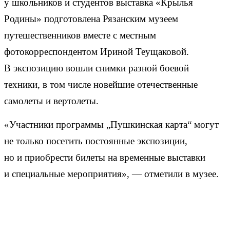
у школьников и студентов выставка «Крылья
Родины» подготовлена Рязанским музеем
путешественников вместе с местным
фотокорреспондентом Ириной Теущаковой.
В экспозицию вошли снимки разной боевой
техники, в том числе новейшие отечественные
самолеты и вертолеты.
«Участники программы „Пушкинская карта“ могут
не только посетить постоянные экспозиции,
но и приобрести билеты на временные выставки
и специальные мероприятия», — отметили в музее.