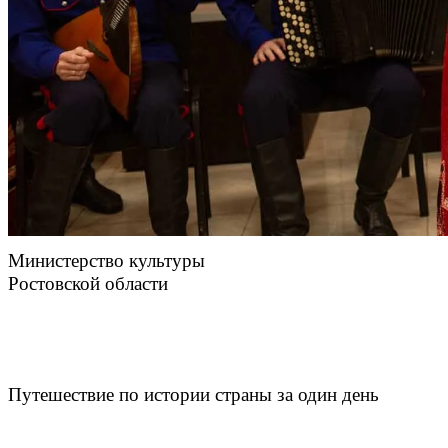
Министерство культуры
Ростовской области
Путешествие по истории страны за один день