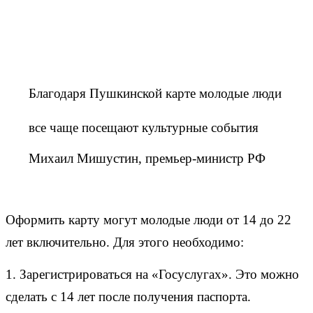
Благодаря Пушкинской карте молодые люди
все чаще посещают культурные события
Михаил Мишустин, премьер-министр РФ
Оформить карту могут молодые люди от 14 до 22
лет включительно. Для этого необходимо:
1. Зарегистрироваться на «Госуслугах». Это можно
сделать с 14 лет после получения паспорта.