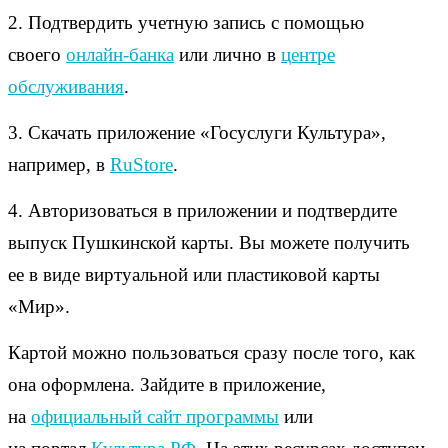
2. Подтвердить учетную запись с помощью
своего
онлайн-банка
или лично в
центре
обслуживания
.
3. Скачать приложение «Госуслуги Культура»,
например, в
RuStore
.
4. Авторизоваться в приложении и подтвердите
выпуск Пушкинской карты. Вы можете получить
ее в виде виртуальной или пластиковой карты
«Мир».
Картой можно пользоваться сразу после того, как
она оформлена. Зайдите в приложение,
на
официальный сайт программы
или