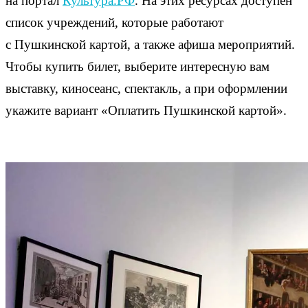
на портал
Культура.РФ
. На этих ресурсах доступен
список учреждений, которые работают
с Пушкинской картой, а также афиша мероприятий.
Чтобы купить билет, выберите интересную вам
выставку, киносеанс, спектакль, а при оформлении
укажите вариант «Оплатить Пушкинской картой».