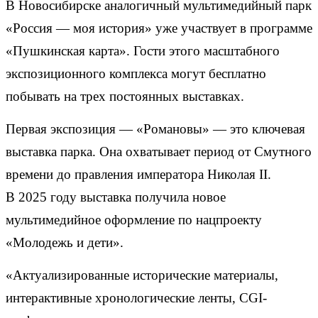
В Новосибирске аналогичный мультимедийный парк
«Россия — моя история» уже участвует в программе
«Пушкинская карта». Гости этого масштабного
экспозиционного комплекса могут бесплатно
побывать на трех постоянных выставках.
Первая экспозиция — «Романовы» — это ключевая
выставка парка. Она охватывает период от Смутного
времени до правления императора Николая II.
В 2025 году выставка получила новое
мультимедийное оформление по нацпроекту
«Молодежь и дети».
«Актуализированные исторические материалы,
интерактивные хронологические ленты, CGI-