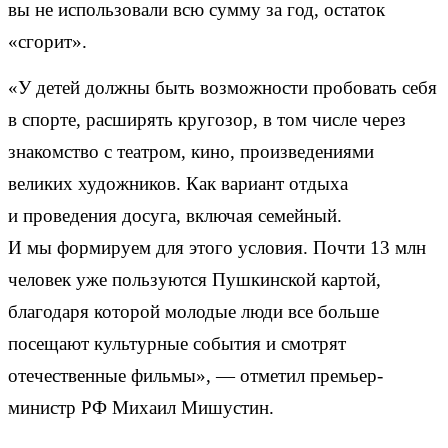
вы не использовали всю сумму за год, остаток
«сгорит».
«У детей должны быть возможности пробовать себя
в спорте, расширять кругозор, в том числе через
знакомство с театром, кино, произведениями
великих художников. Как вариант отдыха
и проведения досуга, включая семейный.
И мы формируем для этого условия. Почти 13 млн
человек уже пользуются Пушкинской картой,
благодаря которой молодые люди все больше
посещают культурные события и смотрят
отечественные фильмы», — отметил премьер-
министр РФ Михаил Мишустин.