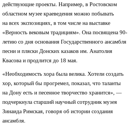
действующие проекты. Например, в Ростовском
областном музее краеведения можно побывать
на всех экспозициях, в том числе на выставке
«Верность вековым традициям». Она посвящена 90-
летию со дня основания Государственного ансамбля
песни и пляски Донских казаков им. Анатолия
Квасова и продлится до 18 мая.
«Необходимость хора была велика. Хотели создать
хор, который бы прогремел, показал, что таланты
на Дону есть и песенное творчество хранится», —
подчеркнула старший научный сотрудник музея
Зинаида Римская, говоря об истории создания
ансамбля.