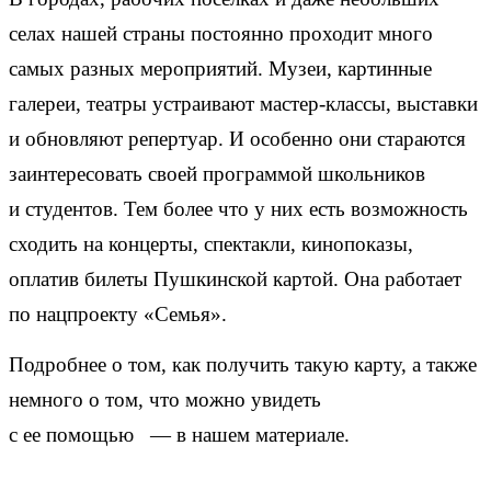
селах нашей страны постоянно проходит много
самых разных мероприятий. Музеи, картинные
галереи, театры устраивают мастер-классы, выставки
и обновляют репертуар. И особенно они стараются
заинтересовать своей программой школьников
и студентов. Тем более что у них есть возможность
сходить на концерты, спектакли, кинопоказы,
оплатив билеты Пушкинской картой. Она работает
по нацпроекту «Семья».
Подробнее о том, как получить такую карту, а также
немного о том, что можно увидеть
с ее помощью — в нашем материале.