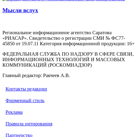
Мысли вслух
Региональное информационное агентство Саратова
«РИАСАР». Свидетельство о регистрации СМИ № ФС77-
45850 от 19.07.11 Категория информационной продукции: 16+
ФЕДЕРАЛЬНАЯ СЛУЖБА ПО НАДЗОРУ В СФЕРЕ СВЯЗИ,
ИНФОРМАЦИОННЫХ ТЕХНОЛОГИЙ И МАССОВЫХ
КОММУНИКАЦИЙ (РОСКОМНАДЗОР)
Главный редактор: Ракчеев А.В.
Контакты редакции
Фирменный стиль
Реклама
Правила цитирования
Партнерство