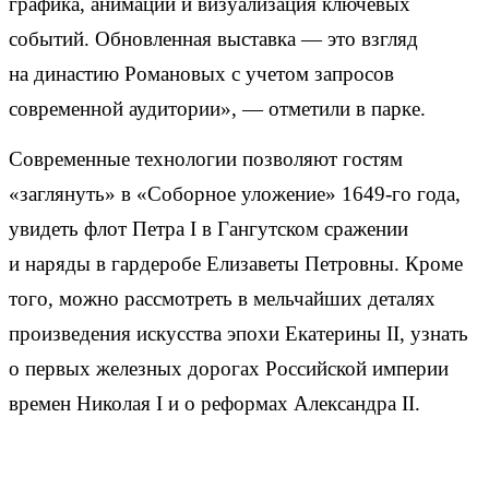
графика, анимации и визуализация ключевых
событий. Обновленная выставка — это взгляд
на династию Романовых с учетом запросов
современной аудитории», — отметили в парке.
Современные технологии позволяют гостям
«заглянуть» в «Соборное уложение» 1649-го года,
увидеть флот Петра I в Гангутском сражении
и наряды в гардеробе Елизаветы Петровны. Кроме
того, можно рассмотреть в мельчайших деталях
произведения искусства эпохи Екатерины II, узнать
о первых железных дорогах Российской империи
времен Николая I и о реформах Александра II.