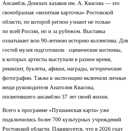
Ансамбль Донских казаков им. А. Квасова — это
своеобразная «визитная карточка» Ростовской
области, по которой регион узнают не только
по всей России, но и за рубежом. Выставка
охватывает всю 90-летнюю историю коллектива. Для
гостей музея подготовили сценические костюмы,
в которых артисты выступали в разное время,
реквизит, буклеты, афиши, награды, исторические
фотографии. Также в экспозицию включили личные
вещи руководителя Анатолия Квасова,
посвятившего ансамблю 37 лет своей жизни.
Всего к программе «Пушкинская карта» уже
подключились более 700 культурных учреждений
Ростовской области. Планируется, что в 2026 году