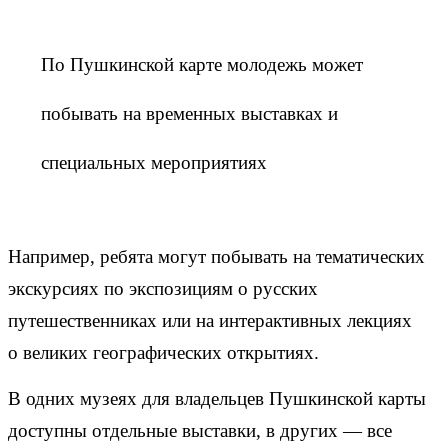
По Пушкинской карте молодежь может
побывать на временных выставках и
специальных мероприятиях
Например, ребята могут побывать на тематических
экскурсиях по экспозициям о русских
путешественниках или на интерактивных лекциях
о великих географических открытиях.
В одних музеях для владельцев Пушкинской карты
доступны отдельные выставки, в других — все