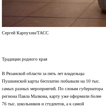
Сергей Карпухин/ТАСС
Традиции родного края
В Рязанской области за пять лет владельцы
Пушкинской карты бесплатно побывали на 10 тыс.
самых разных мероприятий. По словам губернатора
региона Павла Малкова, карту уже оформили более
76 тыс. школьников и студентов, а к самой