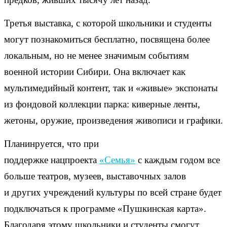
Третья выставка, с которой школьники и студенты
могут познакомиться бесплатно, посвящена более
локальным, но не менее значимым событиям
военной истории Сибири. Она включает как
мультимедийный контент, так и «живые» экспонаты
из фондовой коллекции парка: киверные ленты,
жетоны, оружие, произведения живописи и графики.
Планинруется, что при
поддержке нацпроекта
«Семья»
с каждым годом все
больше театров, музеев, выставочных залов
и других учреждений культуры по всей стране будет
подключаться к программе «Пушкинская карта».
Благодаря этому школьники и студенты смогут