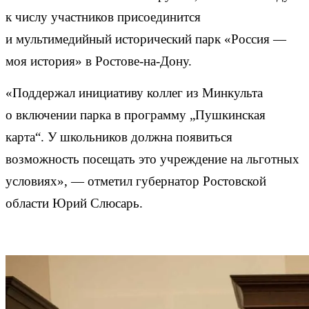
к числу участников присоединится
и мультимедийный исторический парк «Россия —
моя история» в Ростове-на-Дону.
«Поддержал инициативу коллег из Минкульта
о включении парка в программу „Пушкинская
карта“. У школьников должна появиться
возможность посещать это учреждение на льготных
условиях», — отметил губернатор Ростовской
области Юрий Слюсарь.