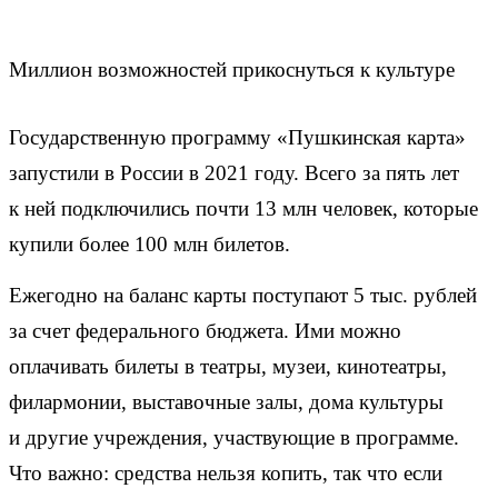
Миллион возможностей прикоснуться к культуре
Государственную программу «Пушкинская карта»
запустили в России в 2021 году. Всего за пять лет
к ней подключились почти 13 млн человек, которые
купили более 100 млн билетов.
Ежегодно на баланс карты поступают 5 тыс. рублей
за счет федерального бюджета. Ими можно
оплачивать билеты в театры, музеи, кинотеатры,
филармонии, выставочные залы, дома культуры
и другие учреждения, участвующие в программе.
Что важно: средства нельзя копить, так что если