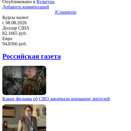
Опубликовано в
Культура
Добавить комментарий
JComments
Курсы валют
c 08.08.2026
Доллар США
82,1665 руб.
Евро
94,8366 руб.
Российская газета
Какие фильмы об СВО завоевали внимание зрителей