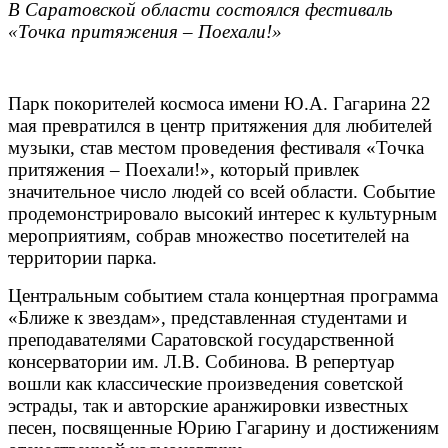
В Саратовской области состоялся фестиваль
«Точка притяжения – Поехали!»
Парк покорителей космоса имени Ю.А. Гагарина 22
мая превратился в центр притяжения для любителей
музыки, став местом проведения фестиваля «Точка
притяжения – Поехали!», который привлек
значительное число людей со всей области. Событие
продемонстрировало высокий интерес к культурным
мероприятиям, собрав множество посетителей на
территории парка.
Центральным событием стала концертная программа
«Ближе к звездам», представленная студентами и
преподавателями Саратовской государственной
консерватории им. Л.В. Собинова. В репертуар
вошли как классические произведения советской
эстрады, так и авторские аранжировки известных
песен, посвященные Юрию Гагарину и достижениям