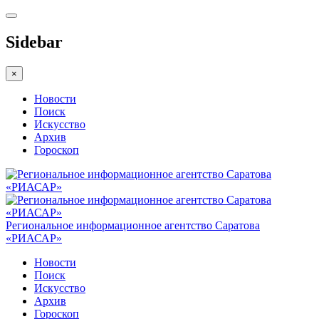
Sidebar
×
Новости
Поиск
Искусство
Архив
Гороскоп
Региональное информационное агентство Саратова
«РИАСАР»
Новости
Поиск
Искусство
Архив
Гороскоп