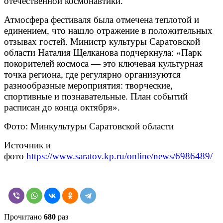
отечественной космонавтики.
Атмосфера фестиваля была отмечена теплотой и
единением, что нашло отражение в положительных
отзывах гостей. Министр культуры Саратовской
области Наталия Щелканова подчеркнула: «Парк
покорителей космоса — это ключевая культурная
точка региона, где регулярно организуются
разнообразные мероприятия: творческие,
спортивные и познавательные. План событий
расписан до конца октября».
Фото: Минкультуры Саратовской области
Источник и
фото
https://www.saratov.kp.ru/online/news/6986489/
Прочитано
680
раз