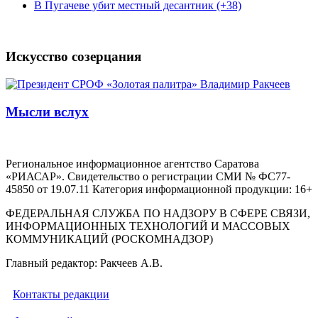
В Пугачеве убит местный десантник (+38)
Искусство созерцания
Мысли вслух
Региональное информационное агентство Саратова
«РИАСАР». Свидетельство о регистрации СМИ № ФС77-
45850 от 19.07.11 Категория информационной продукции: 16+
ФЕДЕРАЛЬНАЯ СЛУЖБА ПО НАДЗОРУ В СФЕРЕ СВЯЗИ,
ИНФОРМАЦИОННЫХ ТЕХНОЛОГИЙ И МАССОВЫХ
КОММУНИКАЦИЙ (РОСКОМНАДЗОР)
Главный редактор: Ракчеев А.В.
Контакты редакции