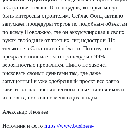
в Саратове больше 10 площадок, которые могут
быть интересны строителям. Сейчас Фонд активно
запускает процедуры торгов по подобным объектам
по всему Поволжью, где он аккумулировал в своих
руках свободные от третьих лиц недострои. Но
только не в Саратовской области. Потому что
прекрасно понимает, что процедуры с 99%
вероятностью провалятся. Никто не захочет
рисковать своими деньгами там, где даже
запущенный и уже одобренный проект все равно
зависит от настроения региональных чиновников и
их новых, постоянно меняющихся идей.
Александр Яковлев
Источник и фото
https://www.business-