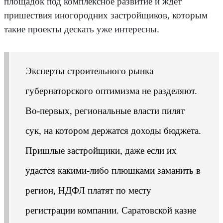
площадок под комплексное развитие и ждет
пришествия иногородних застройщиков, которым
такие проекты дескать уже интересны.
Эксперты строительного рынка
губернаторского оптимизма не разделяют.
Во-первых, региональные власти пилят
сук, на котором держатся доходы бюджета.
Пришлые застройщики, даже если их
удастся какими-либо плюшками заманить в
регион, НДФЛ платят по месту
регистрации компании. Саратовской казне