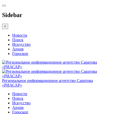
Sidebar
×
Новости
Поиск
Искусство
Архив
Гороскоп
Региональное информационное агентство Саратова
«РИАСАР»
Новости
Поиск
Искусство
Архив
Гороскоп