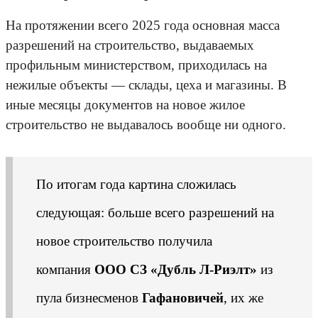
На протяжении всего 2025 года основная масса
разрешений на строительство, выдаваемых
профильным министерством, приходилась на
нежилые объекты — склады, цеха и магазины. В
иные месяцы документов на новое жилое
строительство не выдавалось вообще ни одного.
По итогам года картина сложилась
следующая: больше всего разрешений на
новое строительство получила
компания
ООО СЗ «Дубль Л-Риэлт»
из
пула бизнесменов
Гафановичей
, их же