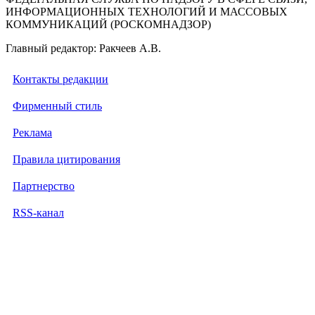
ИНФОРМАЦИОННЫХ ТЕХНОЛОГИЙ И МАССОВЫХ
КОММУНИКАЦИЙ (РОСКОМНАДЗОР)
Главный редактор: Ракчеев А.В.
Контакты редакции
Фирменный стиль
Реклама
Правила цитирования
Партнерство
RSS-канал