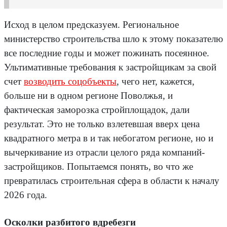
Исход в целом предсказуем. Региональное
министерство строительства шло к этому показателю
все последние годы и может пожинать посеянное.
Ультимативные требования к застройщикам за свой
счет
возводить соцобъекты
, чего нет, кажется,
больше ни в одном регионе Поволжья, и
фактическая заморозка стройплощадок, дали
результат. Это не только взлетевшая вверх цена
квадратного метра в и так небогатом регионе, но и
вычеркивание из отрасли целого ряда компаний-
застройщиков. Попытаемся понять, во что же
превратилась строительная сфера в области к началу
2026 года.
Осколки разбитого вдребезги