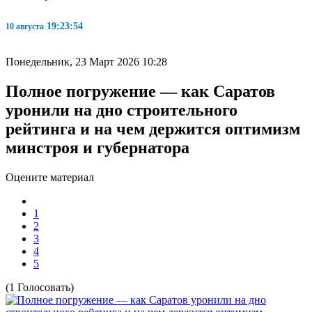
19:23:55
10 августа
Понедельник, 23 Март 2026 10:28
Полное погружение — как Саратов
уронили на дно строительного
рейтинга и на чем держится оптимизм
минстроя и губернатора
Оцените материал
1
2
3
4
5
(1 Голосовать)