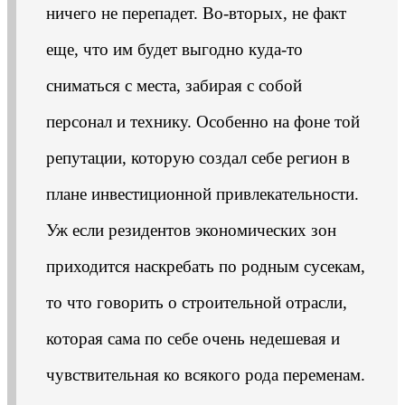
ничего не перепадет. Во-вторых, не факт
еще, что им будет выгодно куда-то
сниматься с места, забирая с собой
персонал и технику. Особенно на фоне той
репутации, которую создал себе регион в
плане инвестиционной привлекательности.
Уж если резидентов экономических зон
приходится наскребать по родным сусекам,
то что говорить о строительной отрасли,
которая сама по себе очень недешевая и
чувствительная ко всякого рода переменам.