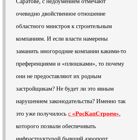
Саратове, с недоумением отмечают
очевидно двойственное отношение
областного минстроя к строительным
компаниям. И если власти намерены
заманить иногородние компании какими-то
преференциями и «плюшками», то почему
они не предоставляют их родным
застройщикам? Не будет ли это явным
нарушением законодательства? Именно так
это уже получилось
с
«РосКапСтроем»
,
которого позвали обеспечивать
инфраструктурой бывший аэропорт.