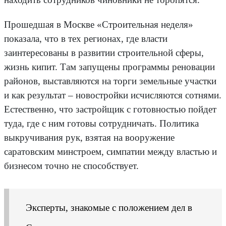
Прошедшая в Москве «Строительная неделя»
показала, что в тех регионах, где власти
заинтересованы в развитии строительной сферы,
жизнь кипит. Там запущены программы реновации
районов, выставляются на торги земельные участки
и как результат – новостройки исчисляются сотнями.
Естественно, что застройщик с готовностью пойдет
туда, где с ним готовы сотрудничать. Политика
выкручивания рук, взятая на вооружение
саратовским минстроем, симпатии между властью и
бизнесом точно не способствует.
Эксперты, знакомые с положением дел в