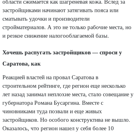
области сжимается как шагреневая кожа. Вслед за
застройщиками начинают затягивать пояса или
сматывать удочки и производители
стройматериалов. А это не только рабочие места, но
и резкое снижение налогооблагаемой базы.
Хочешь распугать застройщиков — спроси у
Саратова, как
Реакцией властей на провал Саратова в
строительном рейтинге, где регион еще несколько
лет назад занимал неплохие места, стало совещание у
губернатора Романа Бусаргина. Вместе с
чиновниками туда позвали и еще живых
застройщиков. Но особого конструктива не вышло.
Оказалось, что регион нашел у себя более 10