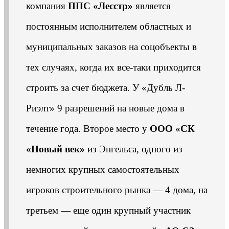
компания
ППС «Лесстр»
является
постоянным исполнителем областных и
муниципальных заказов на соцобъекты в
тех случаях, когда их все-таки приходится
строить за счет бюджета. У «Дубль Л-
Риэлт» 9 разрешений на новые дома в
течение года. Второе место у
ООО «СК
«Новый век»
из Энгельса, одного из
немногих крупных самостоятельных
игроков строительного рынка — 4 дома, на
третьем — еще один крупный участник