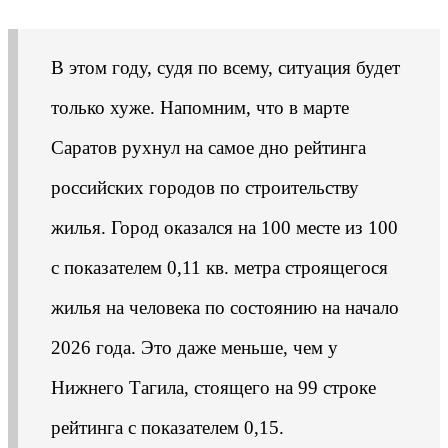
В этом году, судя по всему, ситуация будет
только хуже. Напомним, что в марте
Саратов рухнул на самое дно рейтинга
российских городов по строительству
жилья. Город оказался на 100 месте из 100
с показателем 0,11 кв. метра строящегося
жилья на человека по состоянию на начало
2026 года. Это даже меньше, чем у
Нижнего Тагила, стоящего на 99 строке
рейтинга с показателем 0,15.