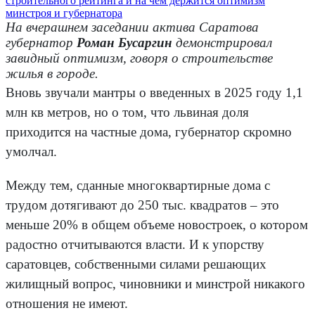
На вчерашнем заседании актива Саратова
губернатор
Роман Бусаргин
демонстрировал
завидный оптимизм, говоря о строительстве
жилья в городе.
Вновь звучали мантры о введенных в 2025 году 1,1
млн кв метров, но о том, что львиная доля
приходится на частные дома, губернатор скромно
умолчал.
Между тем, сданные многоквартирные дома с
трудом дотягивают до 250 тыс. квадратов – это
меньше 20% в общем объеме новостроек, о котором
радостно отчитываются власти. И к упорству
саратовцев, собственными силами решающих
жилищный вопрос, чиновники и минстрой никакого
отношения не имеют.