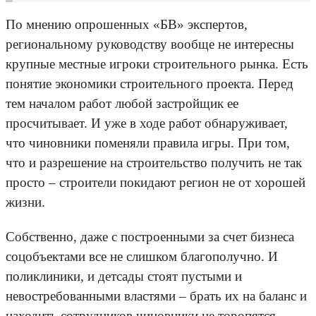
По мнению опрошенных «БВ» экспертов,
региональному руководству вообще не интересны
крупные местные игроки строительного рынка. Есть
понятие экономики строительного проекта. Перед
тем началом работ любой застройщик ее
просчитывает. И уже в ходе работ обнаруживает,
что чиновники поменяли правила игры. При том,
что и разрешение на строительство получить не так
просто – строители покидают регион не от хорошей
жизни.
Собственно, даже с построенными за счет бизнеса
соцобъектами все не слишком благополучно. И
поликлиники, и детсады стоят пустыми и
невостребованными властями – брать их на баланс и
находить сотрудников чиновники не торопятся.