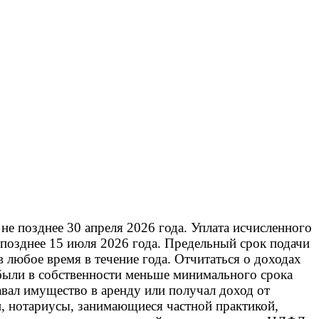
е позднее 30 апреля 2026 года. Уплата исчисленного
позднее 15 июля 2026 года. Предельный срок подачи
 любое время в течение года. Отчитаться о доходах
 были в собственности меньше минимального срока
авал имущество в аренду или получал доход от
 нотариусы, занимающиеся частной практикой,