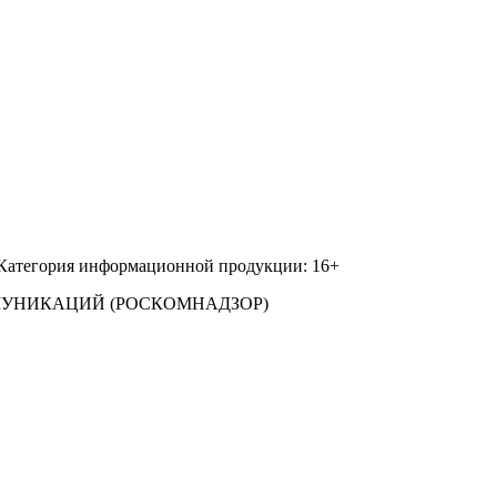
 Категория информационной продукции: 16+
МУНИКАЦИЙ (РОСКОМНАДЗОР)