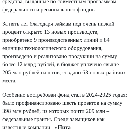
средства, выданные по совместным программам
федерального и регионального фондов.
За пять лет благодаря займам под очень низкий
процент открыто 13 новых производств,
приобретено 9 производственных линий и 84
единицы технологического оборудования,
произведено и реализовано продукции на сумму
более 12 млрд рублей, в бюджет уплачено свыше
205 млн рублей налогов, создано 63 новых рабочих
места.
Особенно востребован фонд стал в 2024-2025 годах:
было профинансировано шесть проектов на сумму
398 млн рублей, из которых почти 209 млн –
федеральные гранты. Среди заемщиков как
известные компании -
«Нита-