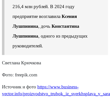
216,4 млн рублей. В 2024 году
предприятие возглавила
Ксения
Лушпинина
, дочь
Константина
Лушпинина
, одного из предыдущих
руководителей.
Светлана Крючкова
Фото: freepik.com
Источник и фото
https://www.business-
vector.info/proizvodstvo_trubok_iz_sverkhsplava_v_sara