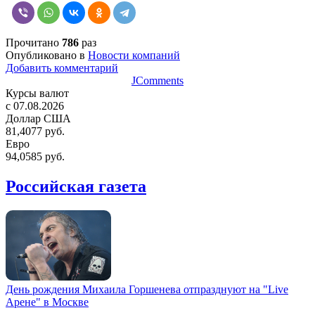
Прочитано
786
раз
Опубликовано в
Новости компаний
Добавить комментарий
JComments
Курсы валют
c 07.08.2026
Доллар США
81,4077 руб.
Евро
94,0585 руб.
Российская газета
День рождения Михаила Горшенева отпразднуют на "Live
Арене" в Москве