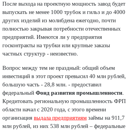
После выхода на проектную мощность завод будет
выпускать не менее 1000 трубок и гильз и до 4000
других изделий из молибдена ежегодно, почти
полностью закрывая потребности отечественных
предприятий. Имеются ли у предприятия
госконтракты на трубки или крупные заказы
частных структур - неизвестно.
Вопрос между тем не праздный: общий объем
инвестиций в этот проект превысил 40 млн рублей,
большую часть - 28,8 млн. - предоставил
федеральный
Фонд развития промышленности
.
Кредитовать региональную промышленность ФРП
области начал с 2020 года, с этого времени
организация
выдала предприятиям
займы на 911,7
млн рублей, из них 538 млн рублей – федеральные