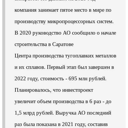
компания занимает пятое место в мире по
производству микропроцессорных систем.
В 2020 руководство АО сообщило о начале
строительства в Саратове
Центра производства тугоплавких металлов
и их сплавов. Первый этап был завершен в
2022 году, стоимость - 695 млн рублей.
Планировалось, что инвестпроект
увеличит объем производства в 6 раз - до
1,5 млрд рублей. Выручка АО последний
раз была показана в 2021 году, составив