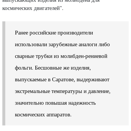
космических двигателей".
Ранее российские производители
использовали зарубежные аналоги либо
сварные трубки из молибден-рениевой
фольги. Бесшовные же изделия,
выпускаемые в Саратове, выдерживают
экстремальные температуры и давление,
значительно повышая надежность
космических аппаратов.