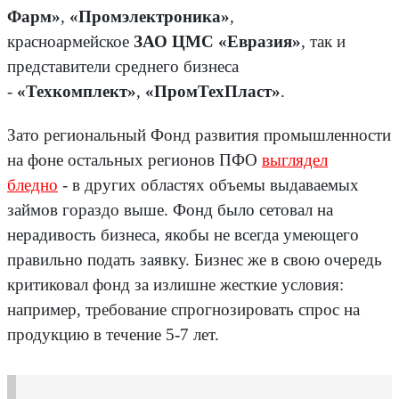
Фарм»
,
«Промэлектроника»
,
красноармейское
ЗАО ЦМС «Евразия»
, так и
представители среднего бизнеса
-
«Техкомплект»
,
«ПромТехПласт»
.
Зато региональный Фонд развития промышленности
на фоне остальных регионов ПФО
выглядел
бледно
- в других областях объемы выдаваемых
займов гораздо выше. Фонд было сетовал на
нерадивость бизнеса, якобы не всегда умеющего
правильно подать заявку. Бизнес же в свою очередь
критиковал фонд за излишне жесткие условия:
например, требование спрогнозировать спрос на
продукцию в течение 5-7 лет.