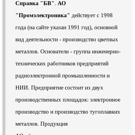
Справка "БВ"
.
АО
"Промэлектроника"
действует с 1998
года (на сайте указан 1991 год), основной
вид деятельности - производство цветных
металлов. Основатели - группа инженерно-
технических работников предприятий
радиоэлектронной промышленности и
НИИ. Предприятие состоит из двух
производственных площадок: электронное
производство и производство тугоплавких
металлов. Продукция