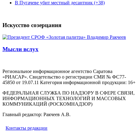
В Пугачеве убит местный десантник (+38)
Искусство созерцания
Мысли вслух
Региональное информационное агентство Саратова
«РИАСАР». Свидетельство о регистрации СМИ № ФС77-
45850 от 19.07.11 Категория информационной продукции: 16+
ФЕДЕРАЛЬНАЯ СЛУЖБА ПО НАДЗОРУ В СФЕРЕ СВЯЗИ,
ИНФОРМАЦИОННЫХ ТЕХНОЛОГИЙ И МАССОВЫХ
КОММУНИКАЦИЙ (РОСКОМНАДЗОР)
Главный редактор: Ракчеев А.В.
Контакты редакции