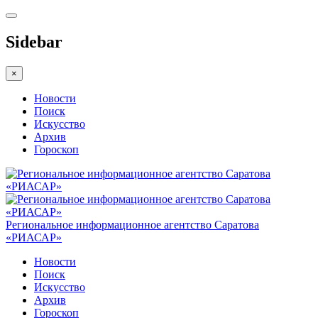
Sidebar
×
Новости
Поиск
Искусство
Архив
Гороскоп
Региональное информационное агентство Саратова
«РИАСАР»
Новости
Поиск
Искусство
Архив
Гороскоп