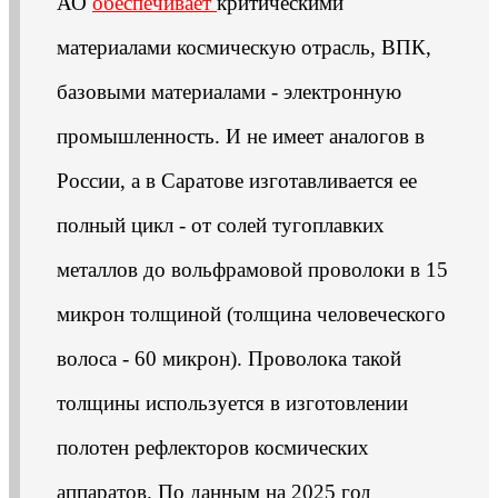
АО
обеспечивает
критическими
материалами космическую отрасль, ВПК,
базовыми материалами - электронную
промышленность. И не имеет аналогов в
России, а в Саратове изготавливается ее
полный цикл - от солей тугоплавких
металлов до вольфрамовой проволоки в 15
микрон толщиной (толщина человеческого
волоса - 60 микрон). Проволока такой
толщины используется в изготовлении
полотен рефлекторов космических
аппаратов. По данным на 2025 год