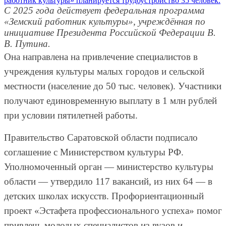
С 2025 года действует федеральная программа
«Земский работник культуры», учреждённая по
инициативе Президента Российской Федерации В.
В. Путина.
Она направлена на привлечение специалистов в
учреждения культуры малых городов и сельской
местности (население до 50 тыс. человек). Участники
получают единовременную выплату в 1 млн рублей
при условии пятилетней работы.
Правительство Саратовской области подписало
соглашение с Министерством культуры РФ.
Уполномоченный орган — министерство культуры
области — утвердило 117 вакансий, из них 64 — в
детских школах искусств. Профориентационный
проект «Эстафета профессионального успеха» помог
привлечь молодых специалистов из вузов и