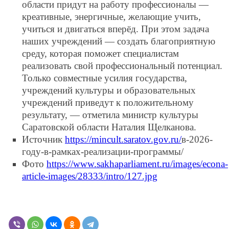
области придут на работу профессионалы —
креативные, энергичные, желающие учить,
учиться и двигаться вперёд. При этом задача
наших учреждений — создать благоприятную
среду, которая поможет специалистам
реализовать свой профессиональный потенциал.
Только совместные усилия государства,
учреждений культуры и образовательных
учреждений приведут к положительному
результату, — отметила министр культуры
Саратовской области Наталия Щелканова.
Источник
https://mincult.saratov.gov.ru/
в-2026-
году-в-рамках-реализации-программы/
Фото
https://www.sakhaparliament.ru/images/econa-
article-images/28333/intro/127.jpg