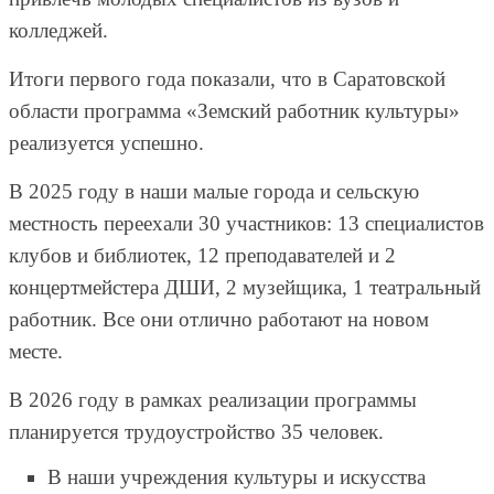
колледжей.
Итоги первого года показали, что в Саратовской
области программа «Земский работник культуры»
реализуется успешно.
В 2025 году в наши малые города и сельскую
местность переехали 30 участников: 13 специалистов
клубов и библиотек, 12 преподавателей и 2
концертмейстера ДШИ, 2 музейщика, 1 театральный
работник. Все они отлично работают на новом
месте.
В 2026 году в рамках реализации программы
планируется трудоустройство 35 человек.
В наши учреждения культуры и искусства