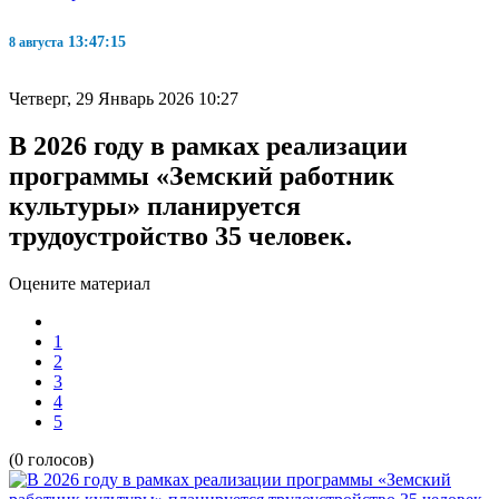
13:47:15
8 августа
Четверг, 29 Январь 2026 10:27
В 2026 году в рамках реализации
программы «Земский работник
культуры» планируется
трудоустройство 35 человек.
Оцените материал
1
2
3
4
5
(0 голосов)