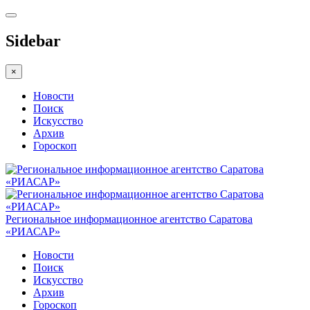
Sidebar
×
Новости
Поиск
Искусство
Архив
Гороскоп
Региональное информационное агентство Саратова
«РИАСАР»
Новости
Поиск
Искусство
Архив
Гороскоп