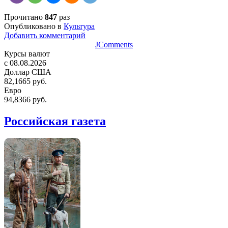
Прочитано
847
раз
Опубликовано в
Культура
Добавить комментарий
JComments
Курсы валют
c 08.08.2026
Доллар США
82,1665 руб.
Евро
94,8366 руб.
Российская газета