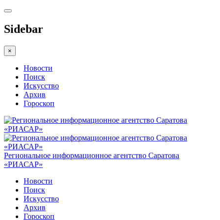
Sidebar
×
Новости
Поиск
Искусство
Архив
Гороскоп
Региональное информационное агентство Саратова
«РИАСАР»
Новости
Поиск
Искусство
Архив
Гороскоп