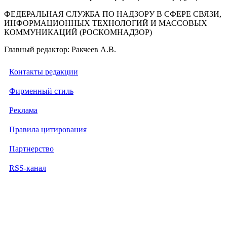
ФЕДЕРАЛЬНАЯ СЛУЖБА ПО НАДЗОРУ В СФЕРЕ СВЯЗИ,
ИНФОРМАЦИОННЫХ ТЕХНОЛОГИЙ И МАССОВЫХ
КОММУНИКАЦИЙ (РОСКОМНАДЗОР)
Главный редактор: Ракчеев А.В.
Контакты редакции
Фирменный стиль
Реклама
Правила цитирования
Партнерство
RSS-канал