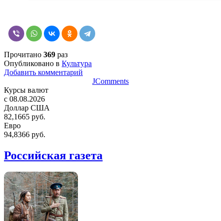
Прочитано
369
раз
Опубликовано в
Культура
Добавить комментарий
JComments
Курсы валют
c 08.08.2026
Доллар США
82,1665 руб.
Евро
94,8366 руб.
Российская газета