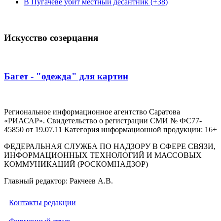
В Пугачеве убит местный десантник (+38)
Искусство созерцания
Багет - "одежда" для картин
Региональное информационное агентство Саратова
«РИАСАР». Свидетельство о регистрации СМИ № ФС77-
45850 от 19.07.11 Категория информационной продукции: 16+
ФЕДЕРАЛЬНАЯ СЛУЖБА ПО НАДЗОРУ В СФЕРЕ СВЯЗИ,
ИНФОРМАЦИОННЫХ ТЕХНОЛОГИЙ И МАССОВЫХ
КОММУНИКАЦИЙ (РОСКОМНАДЗОР)
Главный редактор: Ракчеев А.В.
Контакты редакции