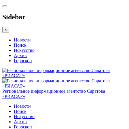
Sidebar
×
Новости
Поиск
Искусство
Архив
Гороскоп
Региональное информационное агентство Саратова
«РИАСАР»
Новости
Поиск
Искусство
Архив
Гороскоп