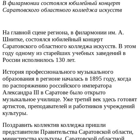
В филармонии состоялся юбилейный концерт
Саратовского областного колледжа искусств
На главной сцене региона, в филармонии им. А.
Шнитке, состоялся юбилейный концерт
Саратовского областного колледжа искусств. В этом
году одному из старейших учебных заведений в
России исполнилось 130 лет.
История профессионального музыкального
образования в регионе началась в 1895 году, когда
по распоряжению российского императора
Александра III в Саратове было открыто
музыкальное училище. Уже третий век здесь готовят
артистов, преподавателей и работников учреждений
культуры.
Поздравить коллектив колледжа пришли
представители Правительства Саратовской области,
министерства культуры, Саратовской областной