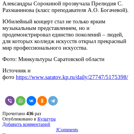
Александры Сорокиной прозвучала Прелюдия С.
Рахманинова (класс преподавателя А.О. Богачевой).
Юбилейный концерт стал не только ярким
музыкальным представлением, но и
продемонстрировал единство поколений – людей,
для которых колледж искусств открыл прекрасный
мир профессионального искусства.
Фото: Минкультуры Саратовской области
Источник и
фото
https://www.saratov.kp.ru/daily/27747/5175398/
Прочитано
436
раз
Опубликовано в
Культура
Добавить комментарий
JComments