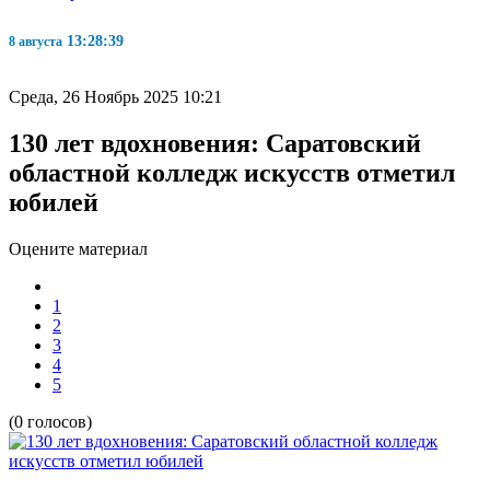
13:28:40
8 августа
Среда, 26 Ноябрь 2025 10:21
130 лет вдохновения: Саратовский
областной колледж искусств отметил
юбилей
Оцените материал
1
2
3
4
5
(0 голосов)