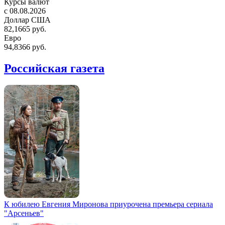
Курсы валют
c 08.08.2026
Доллар США
82,1665 руб.
Евро
94,8366 руб.
Российская газета
К юбилею Евгения Миронова приурочена премьера сериала
"Арсеньев"